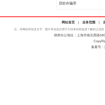
贷款诈骗罪
网站首页
|
业务范围
|
注：本网站所包含文字、图片等信息仅用于介绍本站和促进了解的之目的
律师办公地址：上海市南京西路580号仲
CopyRi
备案号：