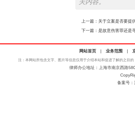
关内容。
上一篇：
关于立案是否要提
下一篇：
是故意伤害罪还是
网站首页
|
业务范围
|
注：本网站所包含文字、图片等信息仅用于介绍本站和促进了解的之目的
律师办公地址：上海市南京西路580号仲
CopyRi
备案号：