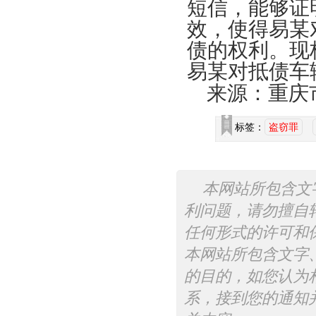
短信，能够证
效，使得易某
债的权利。现
易某对抵债车
来源：重庆
标签：
盗窃罪
本网站所包含文
利问题，请勿擅自
任何形式的许可和
本网站所包含文字
的目的，如您认为
系，接到您的通知