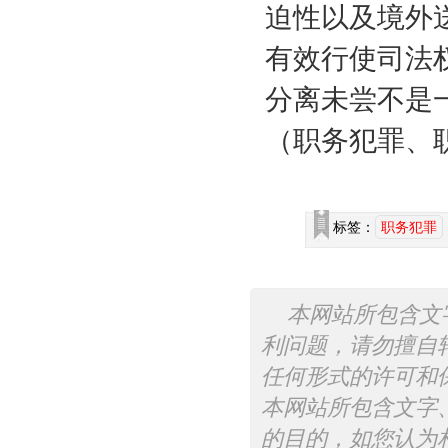
迫性以及境外
有效行使司法
分离未尝不是
（职务犯罪、
标签：
职务犯罪
本网站所包含文
利问题，请勿擅自
任何形式的许可和
本网站所包含文字
的目的，如您认为