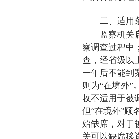
二、适用
监察机关
察调查过程中
查，经省级以
一年后不能到
则为“在境外”
收不适用于被
但“在境外”
始缺席，对于
关可以缺席移