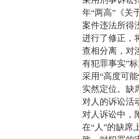
年“两高”《
案件违法所得
进行了修正，
查相分离，对
有犯罪事实”
采用“高度可
实然定位。缺
对人的诉讼活
对人诉讼中，
在“人”的缺