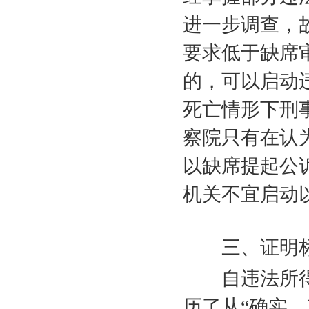
进一步调查，
要求低于缺席
的，可以启动
死亡情形下刑
察院只有在认
以缺席提起公
机关不宜启动
三、证明
自违法所
历了从“确实、