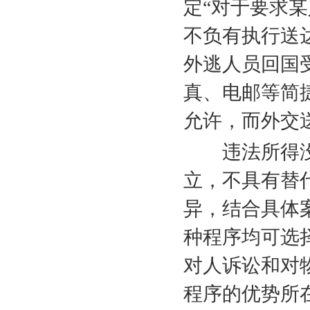
定“对于要求
不负有执行送
外逃人员回国
真、电邮等简
允许，而外交
违法所得
立，不具有替
异，结合具体
种程序均可选
对人诉讼和对
程序的优势所