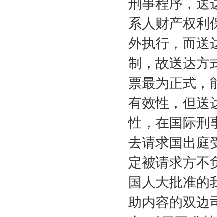
刑事程序，送
系人财产权利
外执行，而送
制，故送达方
票最为正式，
有效性，但送
性，在国际刑
去请求国出庭
定被请求方不
国人大批准的
助内容的双边