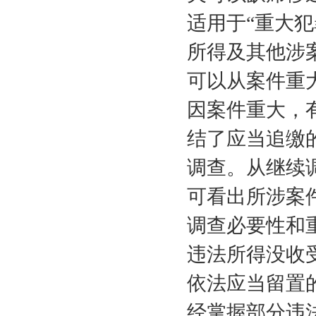
适用于“重大犯
所得及其他涉案
可以从案件重
因案件重大，
结了应当追缴
调查。从继续
可看出所涉案
调查必要性和
违法所得没收
依法应当留置
经掌握部分违