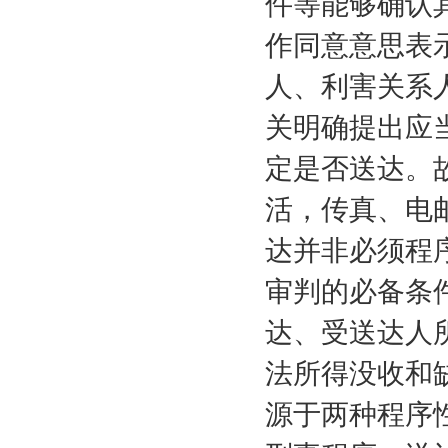
件等能够确认
作同意意思表
人、利害关系
关明确提出应
定是否送达。
活，传真、电
达并非必须程
审判的必备条
达、受送达人
法所得没收和
源于两种程序