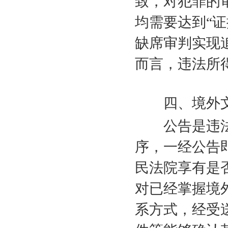
致，对犯罪的
均需要达到“
缺席审判实现
而言，违法所
四、境外
公告是违
序，一经公告
民法院享有是
对已经掌握境
系方式，经受