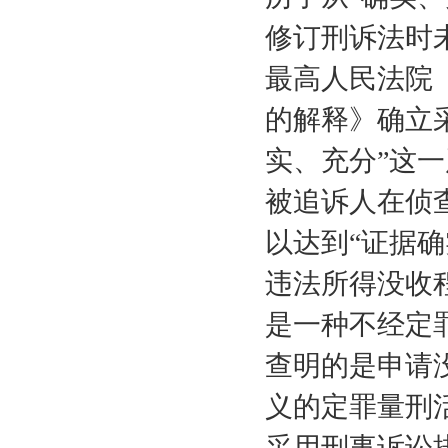
修订刑诉法时
最高人民法院
的解释》确立
实、充分”这
被追诉人在侦
以达到“证据
违法所得没收
是一种不经定
查明的是申请
义的定罪量刑
采用刑事诉讼