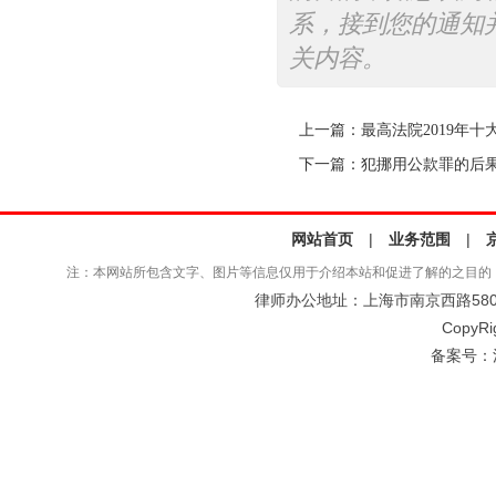
系，接到您的通知
关内容。
上一篇：
最高法院2019年
下一篇：
犯挪用公款罪的后
网站首页
|
业务范围
|
注：本网站所包含文字、图片等信息仅用于介绍本站和促进了解的之目的
律师办公地址：上海市南京西路580号仲
CopyRi
备案号：