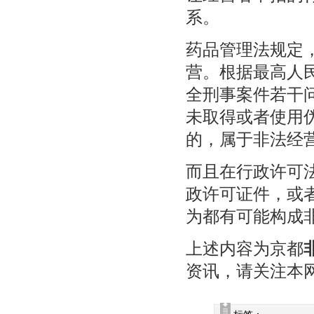
系。
药品管理法规定
营。根据最高人
全刑事案件若干
未取得或者使用
的，属于非法经
而且在行政许可
政许可证件，或
为都有可能构成
上述内容为京都
资讯，请关注本