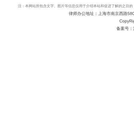
注：本网站所包含文字、图片等信息仅用于介绍本站和促进了解的之目的
律师办公地址：上海市南京西路580号仲
CopyRi
备案号：