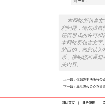
标签：
本网站所包含文
利问题，请勿擅自
任何形式的许可和
本网站所包含文字
的目的，如您认为
系，接到您的通知
关内容。
上一篇：
你知道非法吸收公
下一篇：
非法吸收公众存款
网站首页
|
业务范围
|