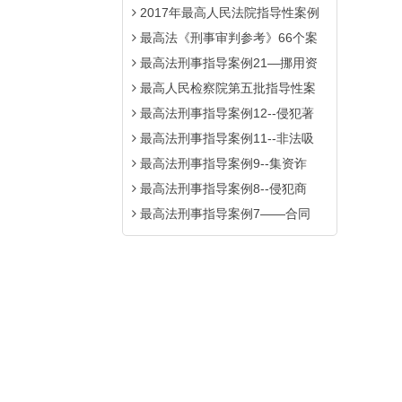
2017年最高人民法院指导性案例
最高法《刑事审判参考》66个案
最高法刑事指导案例21—挪用资
最高人民检察院第五批指导性案
最高法刑事指导案例12--侵犯著
最高法刑事指导案例11--非法吸
最高法刑事指导案例9--集资诈
最高法刑事指导案例8--侵犯商
最高法刑事指导案例7——合同