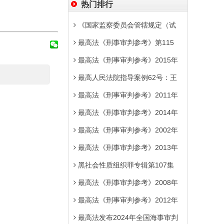
热门排行
《国家监察委员会管辖规定（试
最高法《刑事审判参考》第115
最高法《刑事审判参考》2015年
最高人民法院指导案例62号：王
最高法《刑事审判参考》2011年
最高法《刑事审判参考》2014年
最高法《刑事审判参考》2002年
最高法《刑事审判参考》2013年
黑社会性质组织罪专辑第107集
最高法《刑事审判参考》2008年
最高法《刑事审判参考》2012年
最高法发布2024年全国海事审判