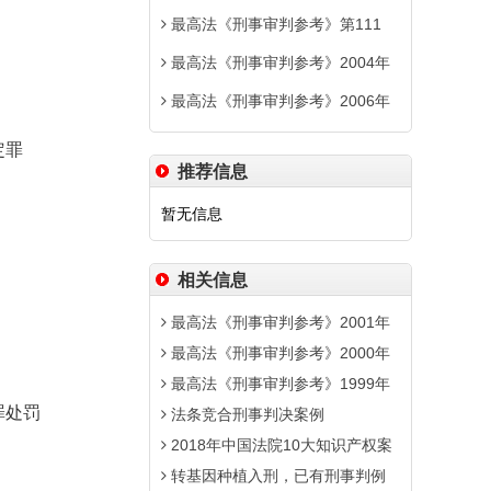
最高法《刑事审判参考》第111
最高法《刑事审判参考》2004年
最高法《刑事审判参考》2006年
定罪
推荐信息
暂无信息
相关信息
最高法《刑事审判参考》2001年
最高法《刑事审判参考》2000年
最高法《刑事审判参考》1999年
罪处罚
法条竞合刑事判决案例
2018年中国法院10大知识产权案
转基因种植入刑，已有刑事判例