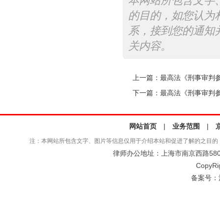
本网站所包含文字
的目的，如您认为
系，接到您的通知
关内容。
上一篇：
最高法《刑事审判参考
下一篇：
最高法《刑事审判参考
网站首页
|
业务范围
|
注：本网站所包含文字、图片等信息仅用于介绍本站和促进了解的之目的
律师办公地址：上海市南京西路580号仲
CopyRi
备案号：