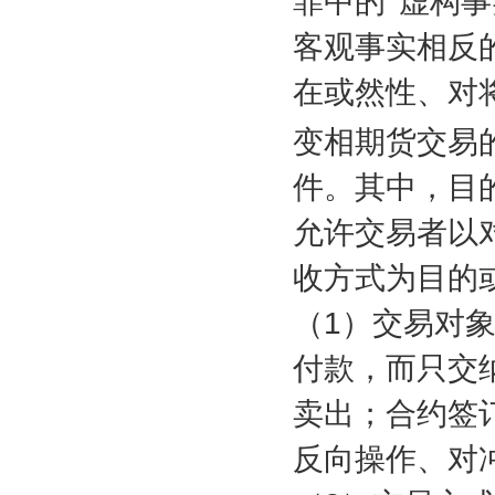
罪中的“虚构
客观事实相反
在或然性、对
变相期货交易
件。其中，目
允许交易者以
收方式为目的
（
1
）交易对
付款，而只交
卖出；合约签
反向操作、对