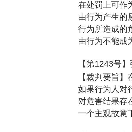
在处罚上可作
由行为产生的
行为所造成的
由行为不能成
【第
1243
号】
【裁判要旨】
如果行为人对
对危害结果存
一个主观故意