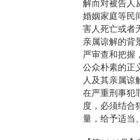
解而对被告人
婚姻家庭等民
害人死亡或者
亲属谅解的背
严审查和把握
公众朴素的正
人及其亲属谅
在严重刑事犯
度，必须结合
量，给予适当