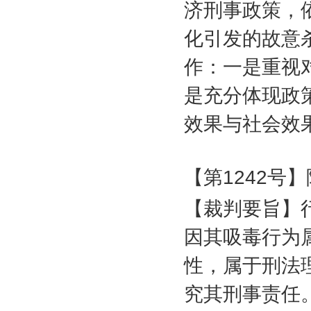
济刑事政策，
化引发的故意
作：一是重视
是充分体现政
效果与社会效
【第
1242
号】
【裁判要旨】
因其吸毒行为
性，属于刑法
究其刑事责任