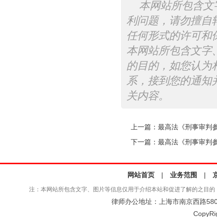
本网站所包含文
利问题，请勿擅自
任何形式的许可和
本网站所包含文字
的目的，如您认为
系，接到您的通知
关内容。
上一篇：
最高法《刑事审判参考
下一篇：
最高法《刑事审判参考
网站首页
|
业务范围
|
注：本网站所包含文字、图片等信息仅用于介绍本站和促进了解的之目的
律师办公地址：上海市南京西路580号仲
CopyRi