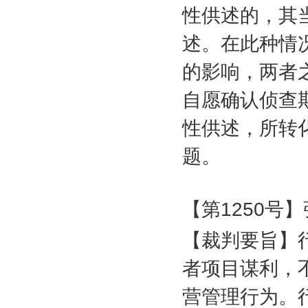
性供述的，其
述。在此种情
的影响，两者
自愿确认侦查
性供述，所转
题。
【第
1250
号】
【裁判要旨】
者项目谋利，
营管理行为。