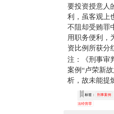
要投资授意人
利，虽客观上
不阻却受贿罪
用职务便利，
资比例所获分
注：《刑事审
案例“卢荣新
析，故未能提
标签：
刑事案例
法经营罪