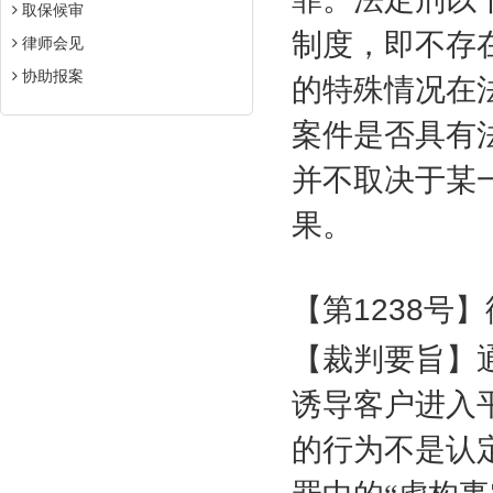
取保候审
制度，即不存
律师会见
协助报案
的特殊情况在
案件是否具有
并不取决于某
果。
【第
1238
号】
【裁判要旨】
诱导客户进入
的行为不是认