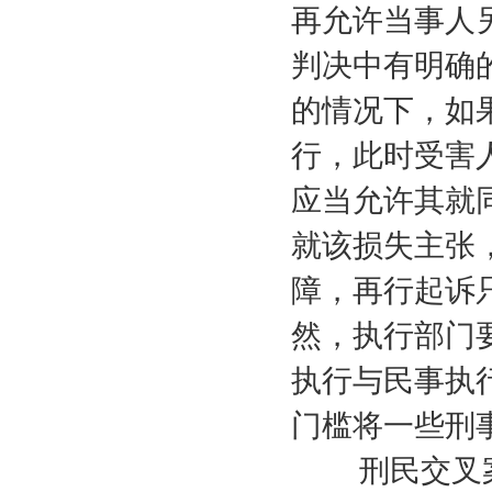
再允许当事人
判决中有明确
的情况下，如
行，此时受害
应当允许其就
就该损失主张
障，再行起诉
然，执行部门
执行与民事执
门槛将一些刑
刑民交叉