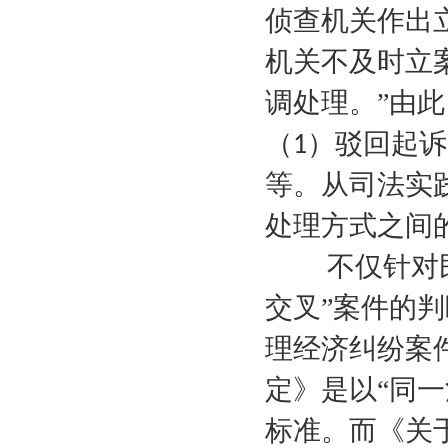
侦查机关作出
机关不及时立
调处理。”由
（
）驳回起诉
1
等。从司法实
处理方式之间
不仅针对
交叉”案件的
理经济纠纷案
定》是以“同一
标准。而《关