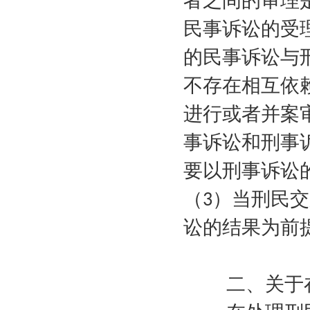
者之间的审理
民事诉讼的受
的民事诉讼与
不存在相互依
进行或者并案
事诉讼和刑事
要以刑事诉讼
（
）当刑民交
3
讼的结果为前
二、关于