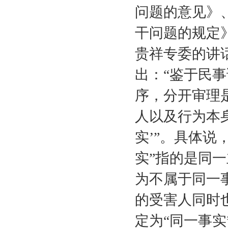
问题的意见》
干问题的规定
贵祥专委的讲
出：“鉴于民
序，分开审理
人以及行为本
实’”。具体说
实”指的是同
为不属于同一
的受害人同时
定为“同一事