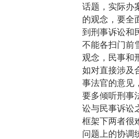
话题，实际办
的观念，要全
到刑事诉讼和
不能各扫门前
观念，民事和
如对直接涉及
事法官的意见
要多倾听刑事
讼与民事诉讼
框架下两者很
问题上的协调