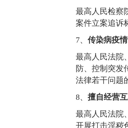
最高人民检察
案件立案追诉
7
、
传染病疫情
最高人民法院
防、控制突发
法律若干问题
8
、
擅自经营互
最高人民法院
开展打击淫秽