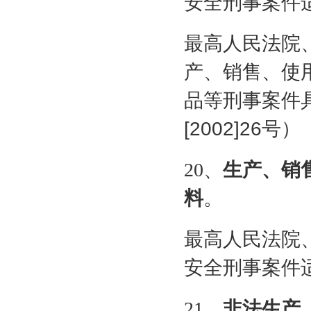
安全刑事案件
最高人民法院
产、销售、使
品等刑事案件
[2002]26
号）
20、
生产、销
料
。
最高人民法院
安全刑事案件
21
、
非法生产