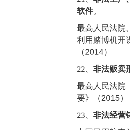
软件
。
最高人民法院
利用赌博机开
（
2014
）
22
、
非法贩卖
最高人民法院
要》（
2015
）
23
、
非法经营