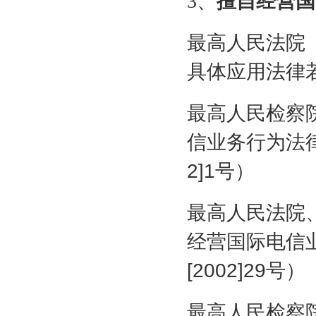
3
、
擅自经营国
最高人民法院
具体应用法律
最高人民检察
信业务行为法
2]1
号）
最高人民法院
经营国际电信
[2002]29
号）
最高人民检察