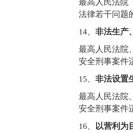
最高人民法院
法律若干问题
14
、
非法生产
最高人民法院
安全刑事案件
15
、
非法设置
最高人民法院
安全刑事案件
16
、
以营利为