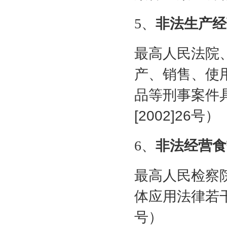
5
、
非法生产经
最高人民法院
产、销售、使
品等刑事案件
[2002]26
号）
6
、
非法经营食
最高人民检察
体应用法律若
号）