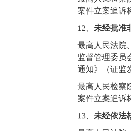
案件立案追诉
12
、
未经批准
最高人民法院
监督管理委员
通知》（证监
最高人民检察
案件立案追诉
13
、
未经依法