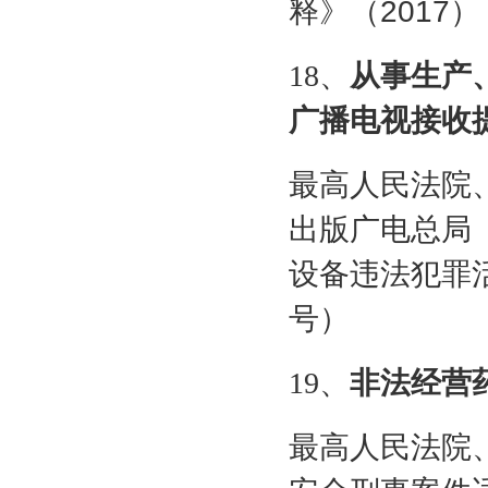
释》（
2017
）
18
、
从事生产
广播电视接收
最高人民法院
出版广电总局
设备违法犯罪
号）
19
、
非法经营
最高人民法院