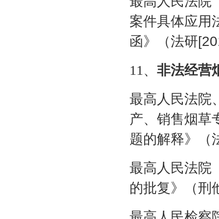
最高人民法院
案件具体应用
函》（法研
[20
11
、
非法经营
最高人民法院
产、销售烟草
题的解释》（
最高人民法院
的批复》（刑
最高人民检察