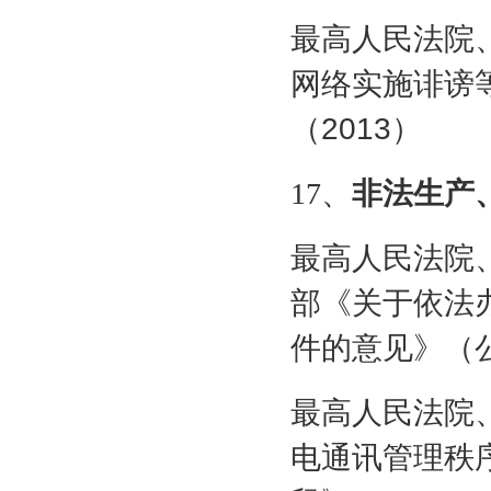
最高人民法院
网络实施诽谤
（
2013
）
17
、
非法生产
最高人民法院
部《关于依法
件的意见》（
最高人民法院
电通讯管理秩