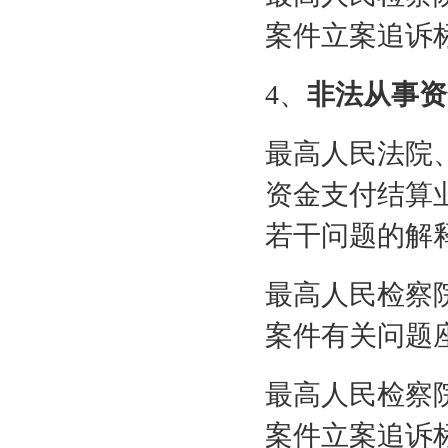
案件立案追诉
4
、
非法从事资
最高人民法院
资金支付结算
若干问题的解
最高人民检察
案件有关问题
最高人民检察
案件立案追诉