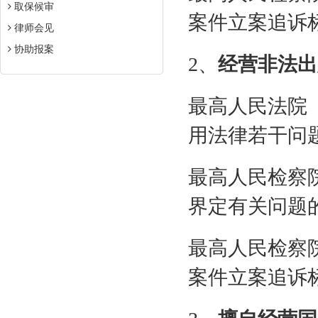
取保候审
案件立案追诉
律师会见
协助报案
2
、
经营非法出
最高人民法院
用法律若干问
最高人民检察
界定有关问题
最高人民检察
案件立案追诉