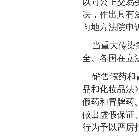
以向公正交易
决，作出具有
向地方法院申
当重大传染
全。各国在立
销售假药和
品和化妆品法
假药和冒牌药
做出虚假保证
行为予以严厉