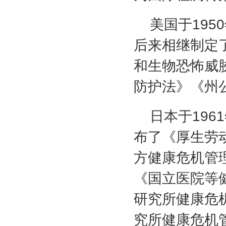
美国于
1950
后来相继制定
和生物恐怖威
防护法》《州
日本于
1961
布了《厚生劳
方健康危机管
《国立医院等
研究所健康危
究所健康危机