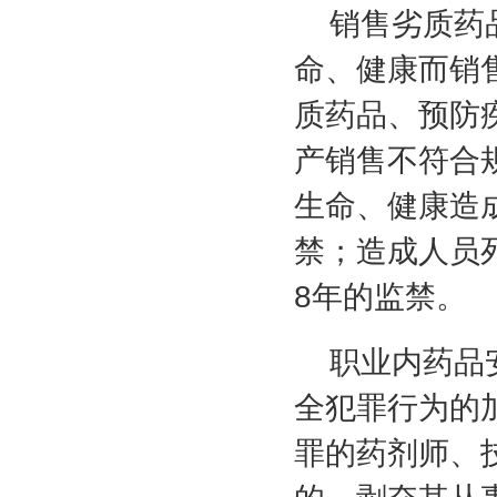
销售劣质药
命、健康而销
质药品、预防
产销售不符合
生命、健康造
禁；造成人员
8
年的监禁。
职业内药品
全犯罪行为的
罪的药剂师、