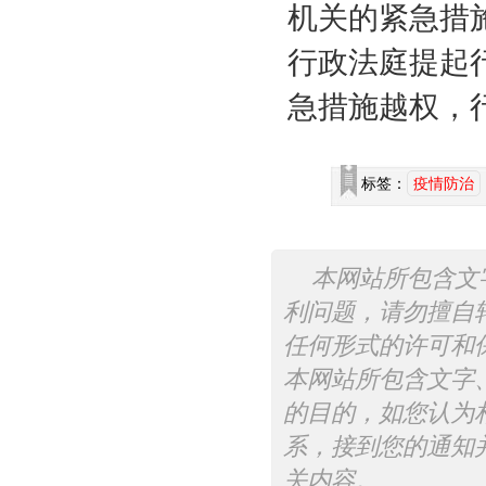
机关的紧急措
行政法庭提起
急措施越权，
标签：
疫情防治
本网站所包含文
利问题，请勿擅自
任何形式的许可和
本网站所包含文字
的目的，如您认为
系，接到您的通知
关内容。