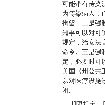
可能带有传染
为传染病人，
拘留。二是强
知事可以对可
规定，治安法
命令。三是强
定，必要时可
美国《州公共
以对医疗设施
闭。
期限规定。