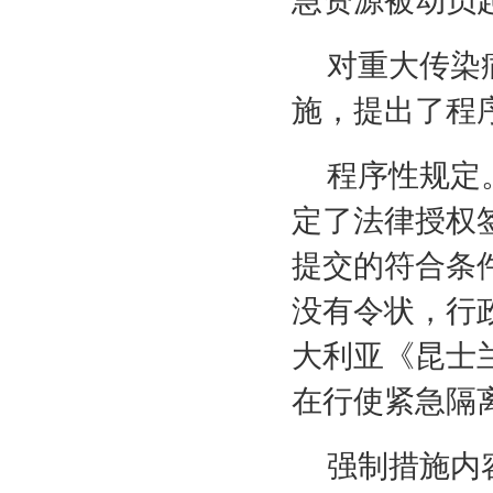
急资源被动员
对重大传染
施，提出了程
程序性规定
定了法律授权
提交的符合条
没有令状，行
大利亚《昆士
在行使紧急隔
强制措施内