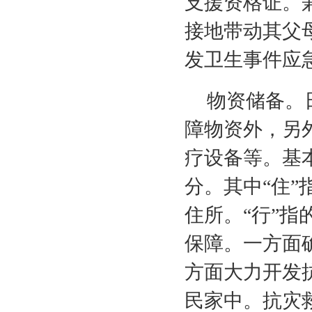
支援资格证。
接地带动其父
发卫生事件应
物资储备。
障物资外，另
疗设备等。基
分。其中“住
住所。“行”
保障。一方面
方面大力开发
民家中。抗灾