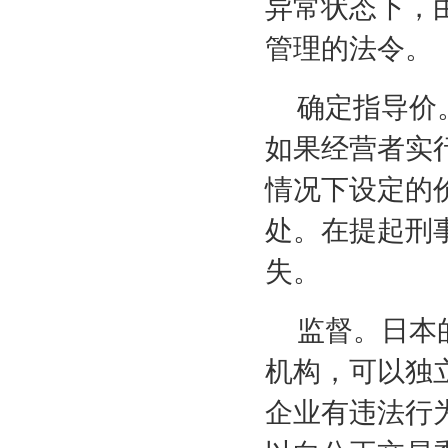
异常状态下，
管理的法令。
确定指导价
如果经营者实
情况下设定的
处。在提起刑
失。
监督。日本
机构，可以独
企业有违法行