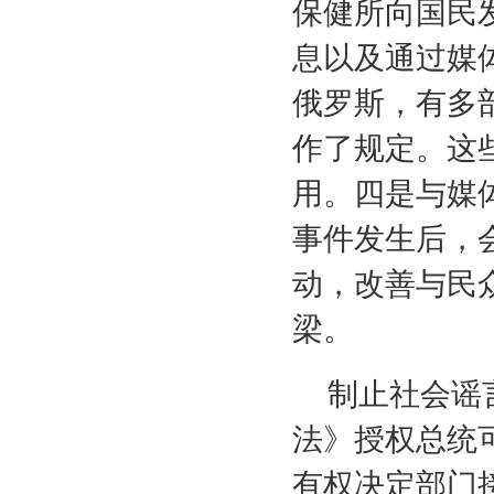
保健所向国民
息以及通过媒
俄罗斯，有多
作了规定。这
用。四是与媒
事件发生后，
动，改善与民
梁。
制止社会谣
法》授权总统
有权决定部门