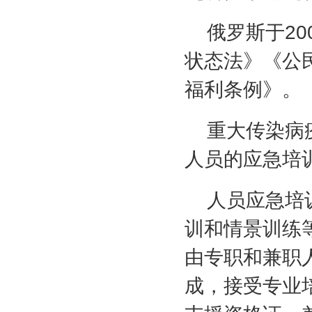
俄罗斯于
20
状态法》《公
福利条例》。
重大传染病
人员的应急培
人员应急培
训和情景训练
由专职和兼职
成，接受专业