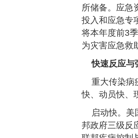
所储备。应急
投入和应急专
将本年度前
3
为灾害应急救
快速反应与
重大传染病
快、动员快、
启动快。美
邦政府三级反
联邦疾病控制