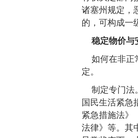
诸塞州规定，
的，可构成一
稳定物价与
如何在非正
定。
制定专门法
国民生活紧急
紧急措施法》
法律》等。其