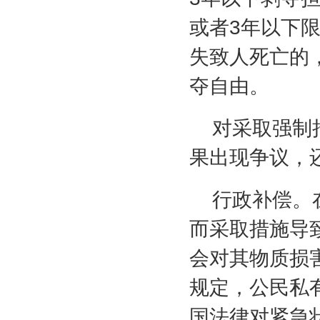
或者
3
年以下
失致人死亡的
夺自由。
对采取强制
果出现争议，
行政补偿。
而采取措施导
会对其物质损
规定，公民私
国法律对紧急