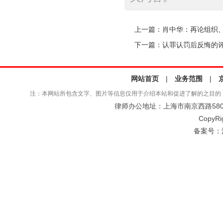
上一篇：
肖中华：再论组织
下一篇：
认罪认罚后反悔的
网站首页
|
业务范围
|
注：本网站所包含文字、图片等信息仅用于介绍本站和促进了解的之目的
律师办公地址：上海市南京西路580号仲
CopyRi
备案号：