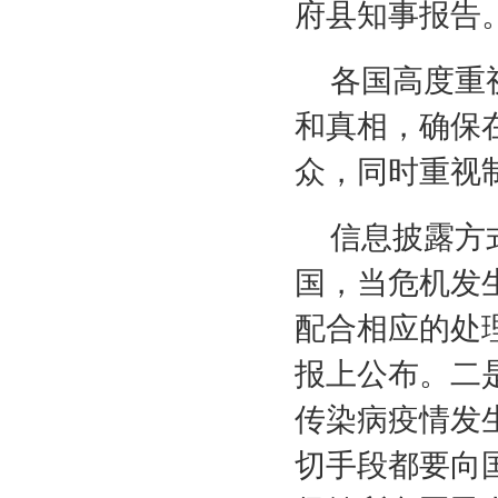
府县知事报告
各国高度重
和真相，确保
众，同时重视
信息披露方
国，当危机发
配合相应的处
报上公布。二
传染病疫情发
切手段都要向