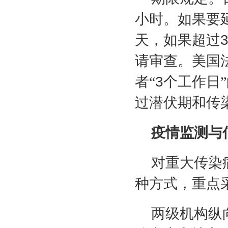
小时。如果要
天，如果超过
请审查。美国
者“
3
个工作日
过潜伏期和传
疫情监测与
对重大传染
种方式，重点
两级机构纵