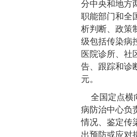
分中央和地方
职能部门和全
析判断、政策
级包括传染病
医院诊所、社
告、跟踪和诊
元。
全国定点横
病防治中心负
情况、鉴定传
出预防或应对