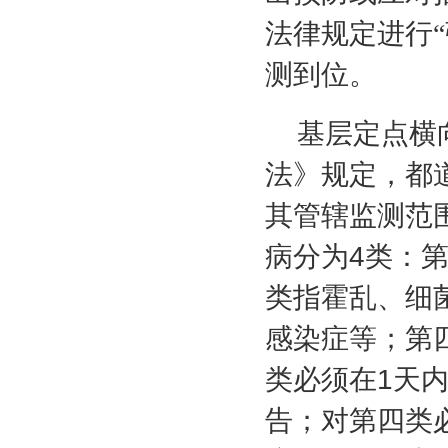
法律规定进行“
测到位。
基层定点横
法》规定，都
其管辖监测范
病分为
4
类：
类指霍乱、细
感染症等；第
类必须在
1
天
告；对第四类