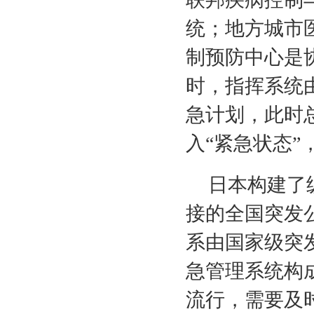
统；地方城市
制预防中心是
时，指挥系统
急计划，此时
入“紧急状态
日本构建了
接的全国突发
系由国家级突
急管理系统构
流行，需要及