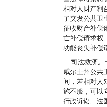
相对人财产利
了突发公共卫
征收财产补偿
亡补偿请求权
功能丧失补偿
司法救济。
威尔士州公共
间，若相对人
施不服，可以
行政诉讼。法