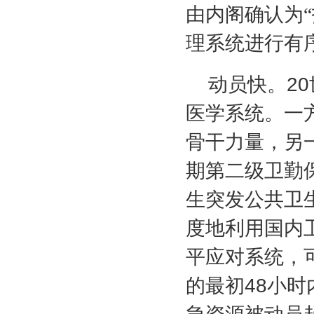
由内阁确认为
理系统进行有
动员快。
20
医学系统。一
骨干力量，另
期第二级卫勤
生突发公共卫
度地利用国内
平应对系统，
的最初
48
小时