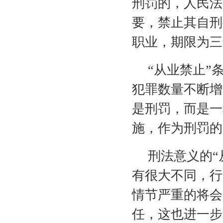
刑罚的，人民法
要，禁止其自刑
职业，期限为三
“从业禁止”
犯罪数量不断增
是刑罚，而是一
施，作为刑罚的
刑法意义的“
有很大不同，行
情节严重的将会
任，这也进一步