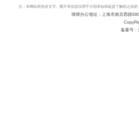
注：本网站所包含文字、图片等信息仅用于介绍本站和促进了解的之目的
律师办公地址：上海市南京西路580号仲
CopyRi
备案号：