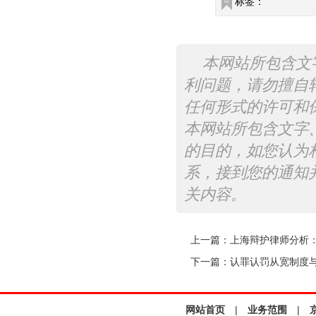
标签：
本网站所包含文
利问题，请勿擅自
任何形式的许可和
本网站所包含文字
的目的，如您认为
系，接到您的通知
关内容。
上一篇：
上海辩护律师分析
下一篇：
认罪认罚从宽制度
网站首页
|
业务范围
|