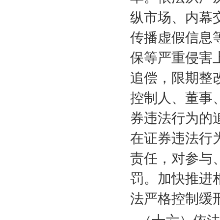
纵市场、内幕
传播虚假信息
保等严重侵害
追偿，限期整
控制人、董事
券违法行为的
在证券违法行
责任，对参与
罚。加快推进
法严格控制缓