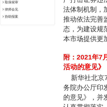
取保候审
法体制机制，
律师会见
协助报案
推动依法完善
态，为建设规
本市场提供更
附：
2021
年
7
活动的意见》
新华社北京
务院办公厅印
的意见》，并