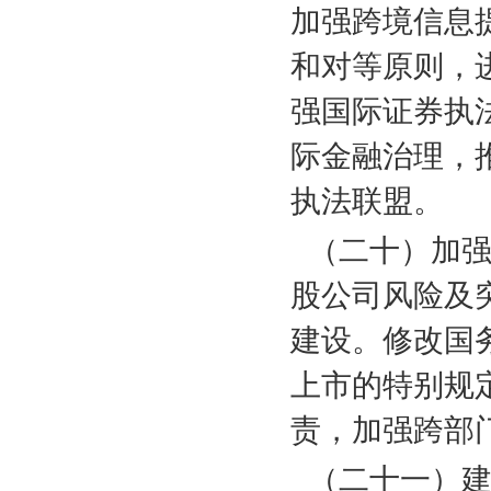
加强跨境信息
和对等原则，
强国际证券执
际金融治理，
执法联盟。
（二十）加
股公司风险及
建设。修改国
上市的特别规
责，加强跨部
（二十一）