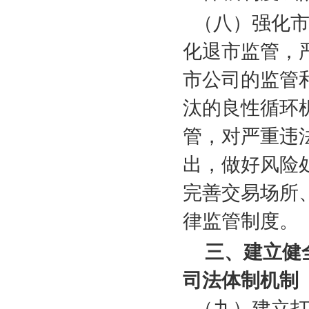
（八）强化
化退市监管，
市公司的监管
汰的良性循环
管，对严重违
出，做好风险
完善交易场所
律监管制度。
三、建立健
司法体制机制
（九）建立