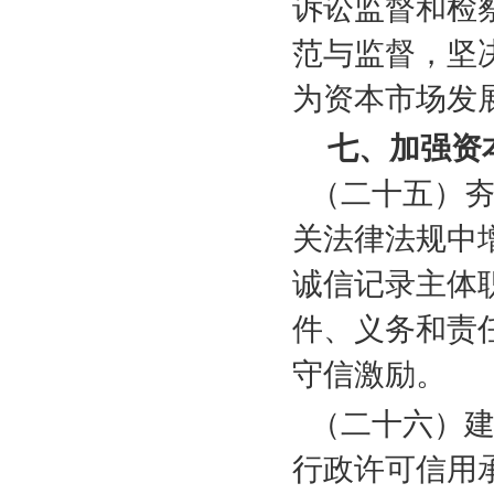
诉讼监督和检
范与监督，坚
为资本市场发
七、加强资
（二十五）
关法律法规中
诚信记录主体
件、义务和责
守信激励。
（二十六）
行政许可信用