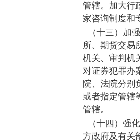
管辖。加大行
家咨询制度和
（十三）加
所、期货交易
机关、审判机
对证券犯罪办
院、法院分别
或者指定管辖
管辖。
（十四）强
方政府及有关