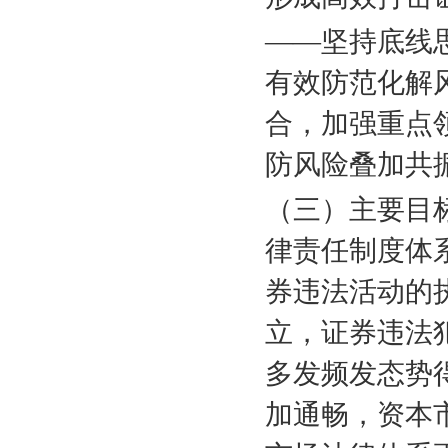
——坚持底线
有效防范化解
合，加强重点
防风险叠加共
（三）主要目
律责任制度体
券违法活动的
立，证券违法
多发频发态势
加通畅，资本