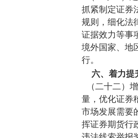
抓紧制定证券
规则，细化法
证据效力等事
境外国家、地
行。
六、着力提
（二十二）
量，优化证券
市场发展需要
挥证券期货行
违法线索举报