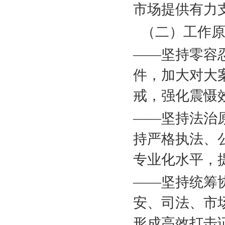
市场提供有力
（二）工作
——坚持零容
件，加大对大
戒，强化震慑
——坚持法治
持严格执法、
专业化水平，
——坚持统筹
安、司法、市
形成高效打击