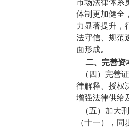
市场法律体系
体制更加健全
力显著提升，
法守信、规范
面形成。
二、完善资
（四）完善
律解释、授权
增强法律供给
（五）加大
（十一），同