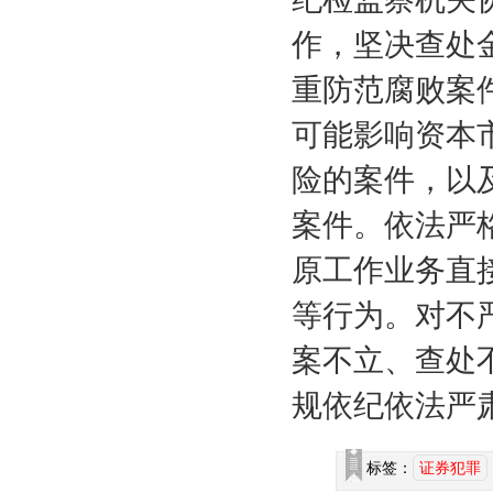
作，坚决查处
重防范腐败案
可能影响资本
险的案件，以
案件。依法严
原工作业务直
等行为。对不
案不立、查处
规依纪依法严
标签：
证券犯罪