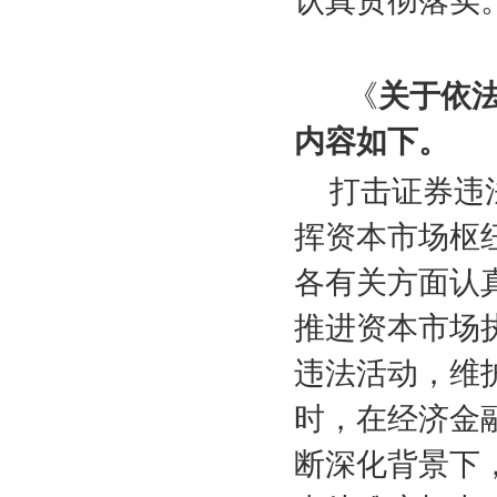
认真贯彻落实
《
关于依
内容如下。
打击证券违
挥资本市场枢
各有关方面认
推进资本市场
违法活动，维
时，在经济金
断深化背景下