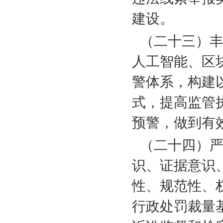
建设。
（二十三）
人工智能、区
警体系，构建
式，提高监管
预警，做到有
（二十四）
识、证据意识
性、规范性、
行政处罚裁量