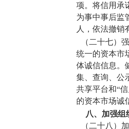
项。将信用承
为事中事后监
人，依法撤销
（二十七）
统一的资本市
体诚信信息。
集、查询、公
共享平台和“
的资本市场诚
八、加强组
（二十八）