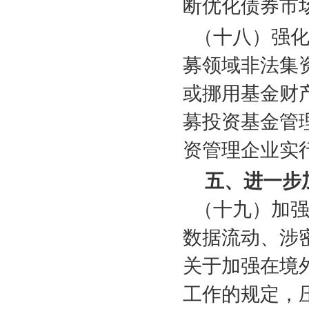
断优化债券市
（十八）强
募领域非法集
或挪用基金财
募投资基金管
资管理企业实
五、进一步
（十九）加
数据流动、涉
关于加强在境
工作的规定，