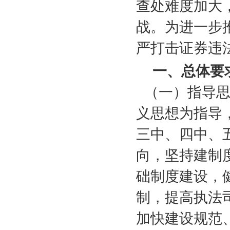
查处难度加大
战。为进一步
严打击证券违
一、总体要
（一）指导
义思想为指导
三中、四中、
向，坚持建制
础制度建设，
制，提高执法
加快建设规范