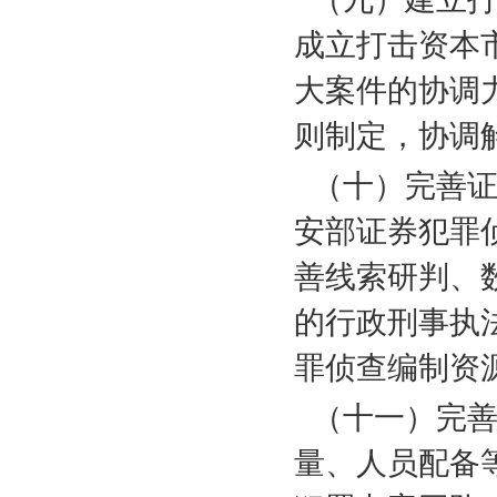
成立打击资本
大案件的协调
则制定，协调
（十）完善
安部证券犯罪
善线索研判、
的行政刑事执
罪侦查编制资
（十一）完
量、人员配备