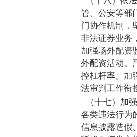
（十六）依
管、公安等部
门协作机制，
非法证券业务
加强场外配资
外配资活动。
控杠杆率。加
法审判工作衔
（十七）加
各类违法行为
信息披露造假