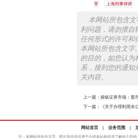
罪
上海刑事律师
本网站所包含文
利问题，请勿擅自
任何形式的许可和
本网站所包含文字
的目的，如您认为
系，接到您的通知
关内容。
上一篇：
操纵证券市场：股市
下一篇：
《关于办理利用未
网站首页
|
业务范围
|
注：本网站所包含文字、图片等信息仅用于介绍本站和促进了解的之目的