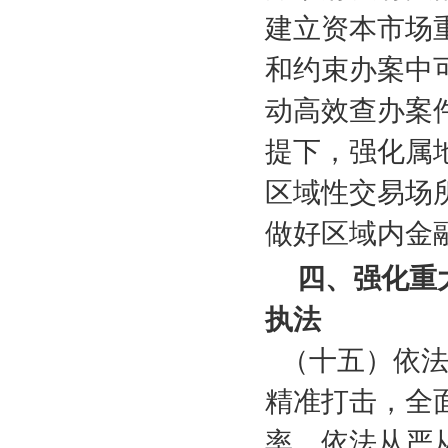
建立资本市场
和约束办案中
动高效查办案
提下，强化属
区域性交易场
做好区域内金
四、强化重
执法
（十五）依
精准打击，全
率。依法从严