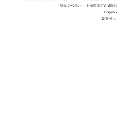
律师办公地址：上海市南京西路580号仲
CopyRi
备案号：