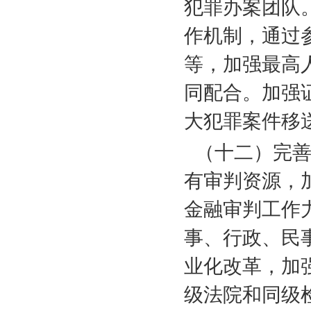
犯罪办案团队
作机制，通过
等，加强最高
同配合。加强
大犯罪案件移
（十二）完
有审判资源，
金融审判工作
事、行政、民
业化改革，加
级法院和同级