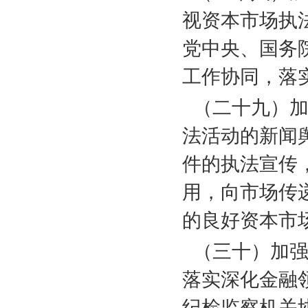
视资本市场执
党中央、国务
工作协同，落
（二十九）
法活动的新闻
件的执法宣传
用，向市场传
的良好资本市
（三十）加
落实深化金融
纪检监察机关