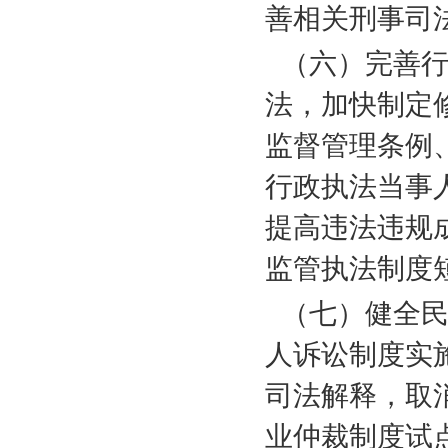
善相关刑事司
（六）完善
法，加快制定
监督管理条例
行政执法当事
提高违法违规
监管执法制度
（七）健全
人诉讼制度实
司法解释，取
业仲裁制度试