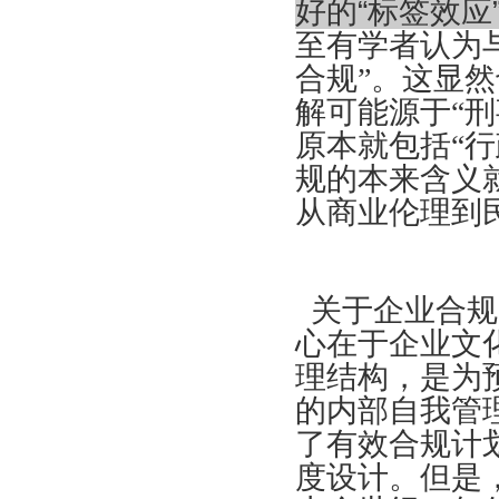
好的“标签效应
至有学者认为与
合规”。这显
解可能源于“
原本就包括“行
规的本来含义
从商业伦理到
关于企业合规
心在于企业文
理结构，是为
的内部自我管
了有效合规计
度设计。但是