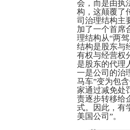
会，而是由执
构，这颠覆了
司治理结构主
加了一个首席
理结构从“两驾
结构是股东与
有权与经营权
是股东的代理
一是公司的治
马车”变为包含
家通过减免处
责逐步转移给
式。因此，有
美国公司”。