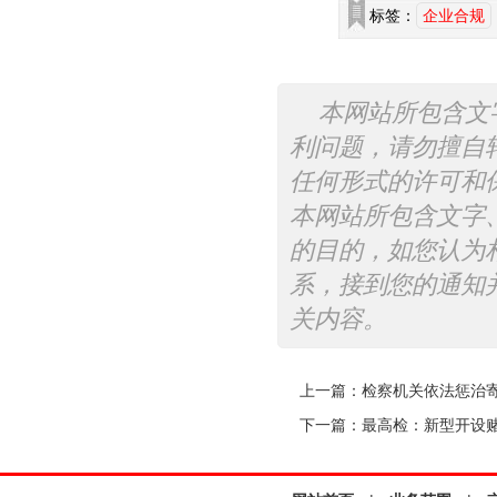
标签：
企业合规
本网站所包含文
利问题，请勿擅自
任何形式的许可和
本网站所包含文字
的目的，如您认为
系，接到您的通知
关内容。
上一篇：
检察机关依法惩治
下一篇：
最高检：新型开设赌