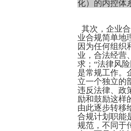
化）的内控体
其次，企业合
业合规简单地
因为任何组织
业，合法经营
求；“法律风
是常规工作。
立一个独立的
违反法律、政
励和鼓励这样
由此逐步转移
合规计划职能
规范，不同于