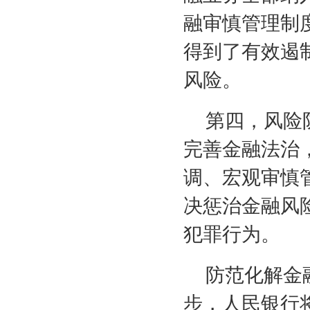
融审慎管理制
得到了有效遏
风险。
第四，风险
完善金融法治
调、宏观审慎
决惩治金融风
犯罪行为。
防范化解金
步，人民银行