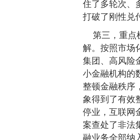
住了多轮次、
打破了刚性兑
第三，重点
解。按照市场
集团、高风险
小金融机构的
整顿金融秩序
象得到了有效
停业，互联网
案查处了非法
融业务全部纳