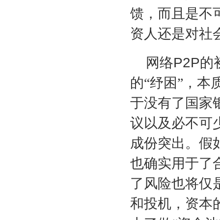
馈，而且是不
资人还是对社
网络
P2P
的
的“纾困”，
于没有了国家
议以及必不可
成份突出。假
也确实用于了
了风险也将仅
和投机，资本