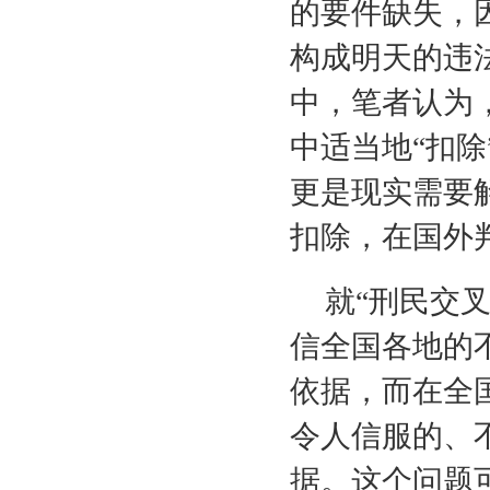
的要件缺失，
构成明天的违
中，笔者认为
中适当地“扣
更是现实需要
扣除，在国外
就“刑民交
信全国各地的
依据，而在全
令人信服的、
据。这个问题