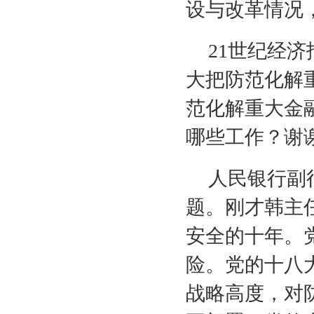
设与改革情况
21
世纪经济
大把防范化解
范化解重大金
哪些工作？谢
人民银行副
题。刚才韩主
安全的十年。
险。党的十八
战略高度，对