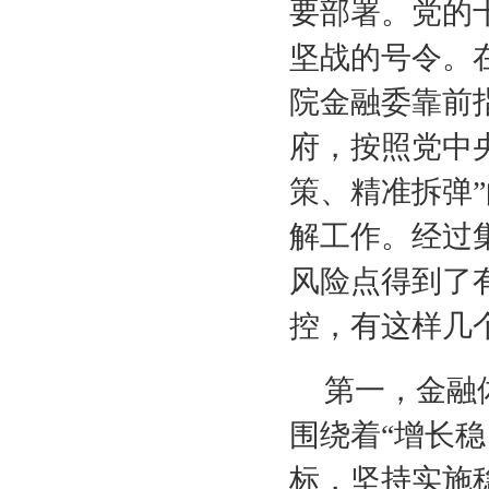
要部署。党的
坚战的号令。
院金融委靠前
府，按照党中
策、精准拆弹
解工作。经过
风险点得到了
控，有这样几
第一，金融
围绕着“增长
标，坚持实施