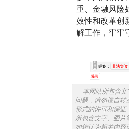
重、金融风险
效性和改革创
解工作，牢牢
标签：
非法集资
后果
本网站所包含文
问题，请勿擅自转
形式的许可和保证
所包含文字、图片
如您认为相关内容