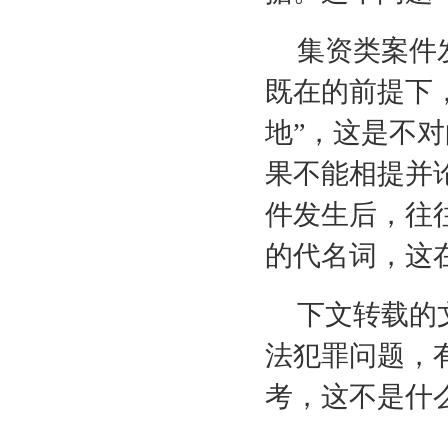
集资类案件
既在的前提下
地”，这是不
果不能相提并
件发生后，往
的代名词，这
下文转载的
法犯罪问题，
考，这不是什