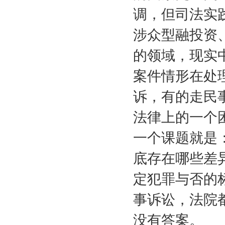
调，但司法实
涉众型融投资
的领域，现实
案件情形在处
诉，有的走民
法律上的一个
一个课题就是
底存在哪些差
定犯罪与否的
事诉讼，法院
没有答案。