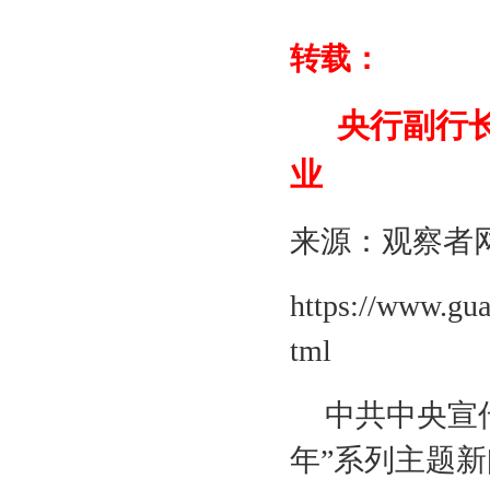
转载：
央行副行
业
来源：观察者
https://www.gu
tml
中共中央宣
年”系列主题