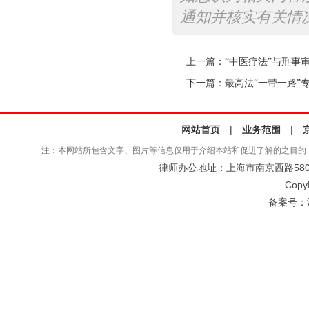
通知并核实有关情
上一篇：
“中医疗法”与刑事
下一篇：
最高法“一带一路”
网站首页
|
业务范围
|
注：本网站所包含文字、图片等信息仅用于介绍本站和促进了解的之目的
律师办公地址：上海市南京西路580号仲
Copy
备案号：