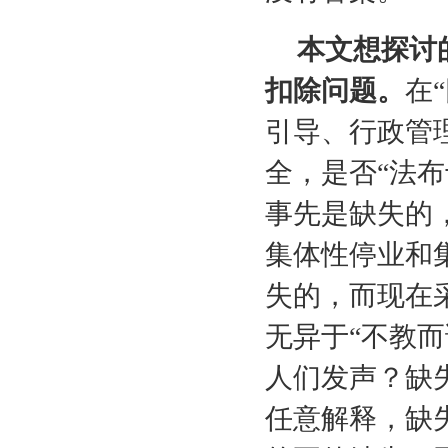
本文想探讨
扣除问题。
在
引导、行政管
全，是否“法布
事先是缺失的
集体性停业和
失的，而现在
无异于“不教而
人们发声？缺
任意解释，缺