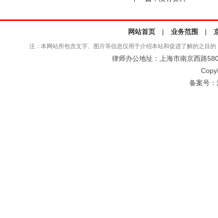
网站首页
|
业务范围
|
注：本网站所包含文字、图片等信息仅用于介绍本站和促进了解的之目的
律师办公地址：上海市南京西路580号仲
Copy
备案号：