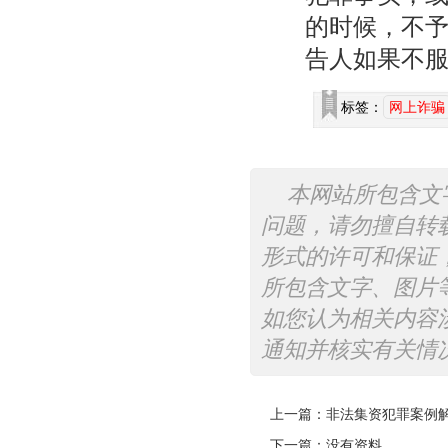
的时候，不
告人如果不
标签：
网上诈骗
本网站所包含文
问题，请勿擅自转
形式的许可和保证
所包含文字、图片
如您认为相关内容
通知并核实有关情
上一篇：
非法集资犯罪案例
下一篇：没有资料