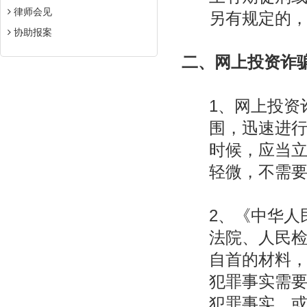
律师会见
另有规定的
协助报案
二、网上投资诈
1、网上投资
围，迅速进
时候，应当
轻微，不需
2、《中华人
法院、人民
自首的材料
犯罪事实需
犯罪事实，