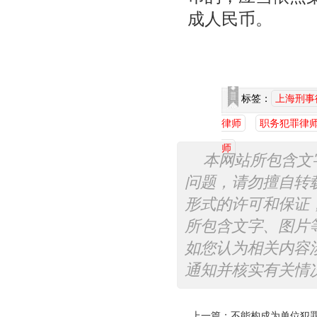
成人民币。
标签：
上海刑事
律师
职务犯罪律
师
本网站所包含文
问题，请勿擅自转
形式的许可和保证
所包含文字、图片
如您认为相关内容
通知并核实有关情
上一篇：
不能构成为单位犯