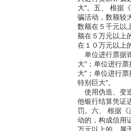
大”。五、 根据
骗活动，数额较
数额在５千元以上
额在５万元以上
在１０万元以上的
单位进行票据诈
大”；单位进行票
大”；单位进行票
特别巨大”。
使用伪造、变造
他银行结算凭证
罚。六、 根据
动的，构成信用
万元以上的，属于