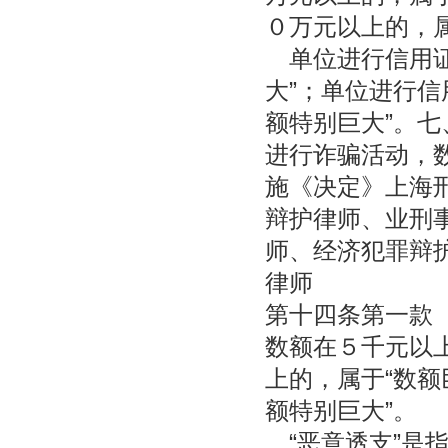
０万元以上的，属
单位进行信用证
大”；单位进行信
额特别巨大”。七
进行诈骗活动，
施《决定》上海
辩护律师、业刑
师、经济犯罪辩
律师
第十四条第一款
数额在５千元以上
上的，属于“数额
额特别巨大”。
“恶意透支”是