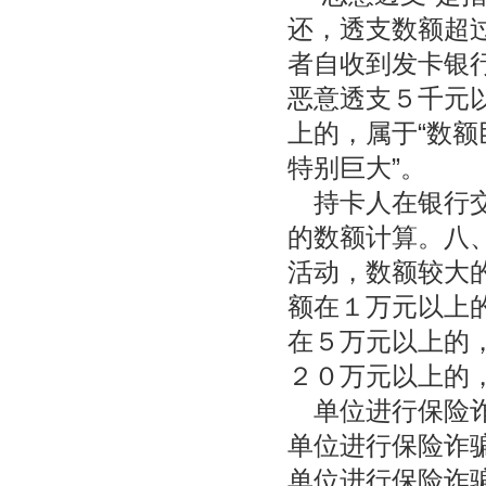
还，透支数额超
者自收到发卡银
恶意透支５千元以
上的，属于“数额
特别巨大”。
持卡人在银行交
的数额计算。八
活动，数额较大
额在１万元以上的
在５万元以上的，
２０万元以上的，
单位进行保险诈
单位进行保险诈骗
单位进行保险诈