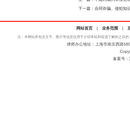
下一篇：
合同诈骗、侵犯知
网站首页
|
业务范围
|
注：本网站所包含文字、图片等信息仅用于介绍本站和促进了解的之目的
律师办公地址：上海市南京西路580号仲
Copy
备案号：