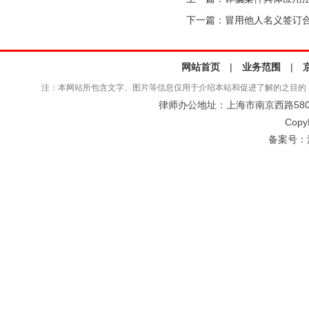
下一篇：
冒用他人名义签订
网站首页
|
业务范围
|
注：本网站所包含文字、图片等信息仅用于介绍本站和促进了解的之目的
律师办公地址：上海市南京西路580号仲
Copy
备案号：