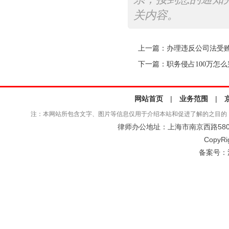
关内容。
上一篇：
办理违反公司法受
下一篇：
职务侵占100万怎么
网站首页
|
业务范围
|
注：本网站所包含文字、图片等信息仅用于介绍本站和促进了解的之目的
律师办公地址：上海市南京西路580号仲
CopyRi
备案号：