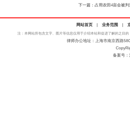
下一篇：
占用农田4亩会被判
网站首页
|
业务范围
|
注：本网站所包含文字、图片等信息仅用于介绍本站和促进了解的之目的
律师办公地址：上海市南京西路580号仲
CopyRi
备案号：