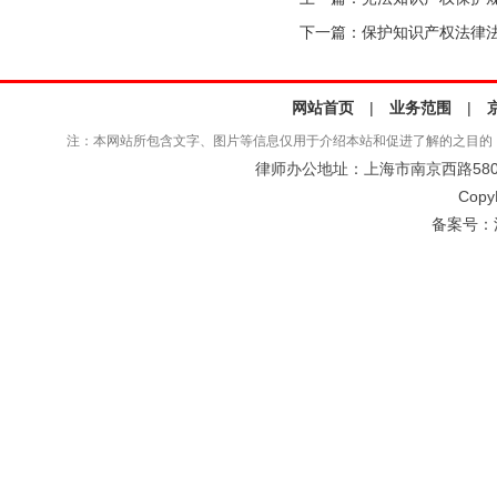
下一篇：
保护知识产权法律
网站首页
|
业务范围
|
注：本网站所包含文字、图片等信息仅用于介绍本站和促进了解的之目的
律师办公地址：上海市南京西路580号仲
Copy
备案号：