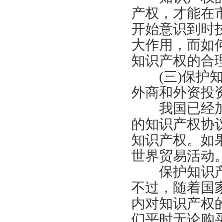
产权，才能在
开始意识到时
大作用，而如
知识产权的合
(三)保护知
外商和外资投
我国已经加
的知识产权协
知识产权。如
世界贸易活动
保护知识产
不过，随着国
内对知识产权
们平时无论购