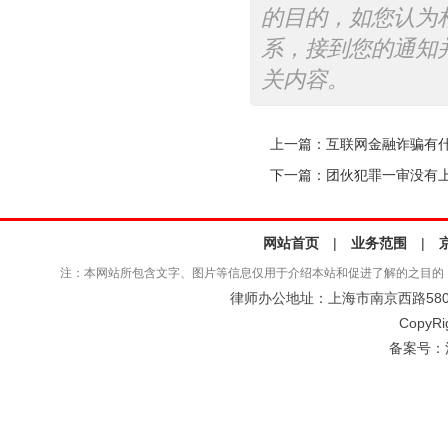
的目的，如您认为
系，接到您的通知
关内容。
上一篇：
互联网金融诈骗有什
下一篇：
团伙犯罪一审没有
网站首页
|
业务范围
|
注：本网站所包含文字、图片等信息仅用于介绍本站和促进了解的之目的
律师办公地址：上海市南京西路580号仲
CopyRi
备案号：