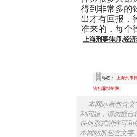
得到非常多的
出才有回报，
准来的，每个
上海刑事律师,经济
标签：
上海刑事
济犯罪辩护网
本网站所包含文
利问题，请勿擅自
任何形式的许可和
本网站所包含文字