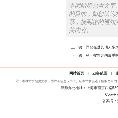
本网站所包含文字
的目的，如您认为
系，接到您的通知
关内容。
上一篇：
同伙在逃其他人多
下一篇：
第一被告判的最重
网站首页
|
业务范围
|
注：本网站所包含文字、图片等信息仅用于介绍本站和促进了解的之目的
律师办公地址：上海市南京西路580号仲
CopyRi
备案号：