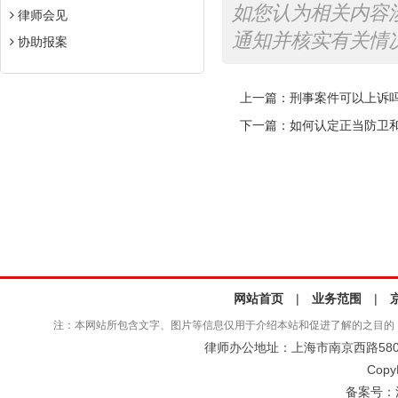
如您认为相关内容
律师会见
通知并核实有关情
协助报案
上一篇：
刑事案件可以上诉
下一篇：
如何认定正当防卫和
网站首页
|
业务范围
|
注：本网站所包含文字、图片等信息仅用于介绍本站和促进了解的之目的
律师办公地址：上海市南京西路580号仲
Copy
备案号：