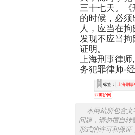
三十七天。《
的时候，必须
人，应当在拘
发现不应当拘
证明。
上海刑事律师
务犯罪律师-
标签：
上海刑事
罪辩护网
本网站所包含文
问题，请勿擅自转
形式的许可和保证