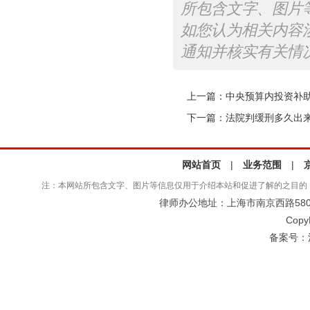
所包含文字、图片
如您认为相关内容
通知并核实有关情
上一篇：
中央预算内投资补
下一篇：
法院判缓刑多久出
网站首页
|
业务范围
|
注：本网站所包含文字、图片等信息仅用于介绍本站和促进了解的之目的
律师办公地址：上海市南京西路580号仲
Copy
备案号：