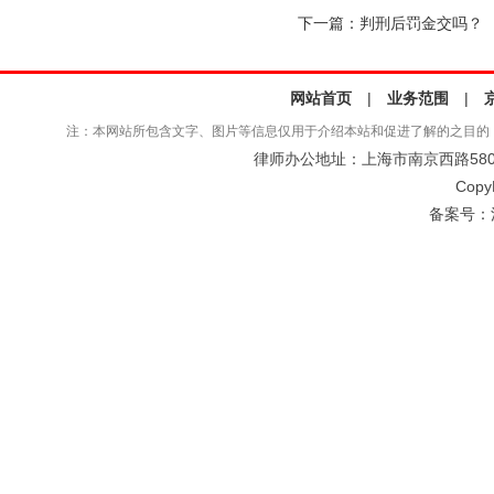
下一篇：
判刑后罚金交吗？
网站首页
|
业务范围
|
注：本网站所包含文字、图片等信息仅用于介绍本站和促进了解的之目的
律师办公地址：上海市南京西路580号仲
Copy
备案号：