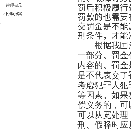
律师会见
罚后积极履行
协助报案
罚款的也需要
交罚金是不能
刑条件，才能
根据我国法
一部分。罚金
内容的。罚金
是不代表交了
考虑犯罪人犯
等因素。如果
偿义务的，可
可以从宽处理
刑、假释时应