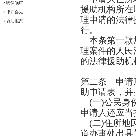
取保候审
援助机构所在
律师会见
理申请的法律
协助报案
行。
本条第一款规
理案件的人民
的法律援助机
第二条 申请
助申请表，并
(一)公民身
申请人还应当
(二)住所地
道办事处出具