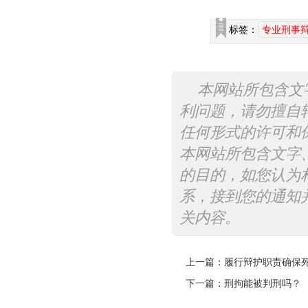
标签：
专业刑事
本网站所包含文
利问题，请勿擅自
任何形式的许可和
本网站所包含文字
的目的，如您认为
系，接到您的通知
关内容。
上一篇：
履行辩护职责确保
下一篇：
刑拘能被判刑吗？