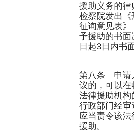
援助义务的律
检察院发出《
征询意见表》
予援助的书面
日起3日内书
第八条 申请
议的，可以在
法律援助机构
行政部门经审
应当责令该法
援助。