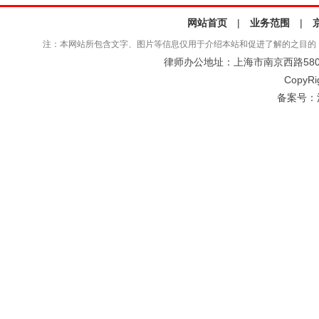
网站首页
|
业务范围
|
注：本网站所包含文字、图片等信息仅用于介绍本站和促进了解的之目的
律师办公地址：上海市南京西路580号仲
CopyRi
备案号：