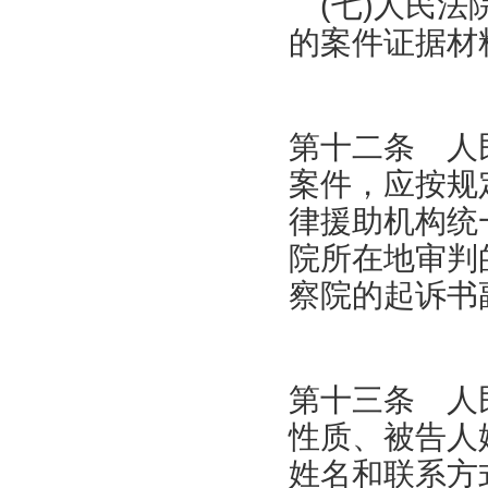
(七)人民法
的案件证据材
第十二条 人
案件，应按规
律援助机构统
院所在地审判
察院的起诉书
第十三条 人
性质、被告人
姓名和联系方