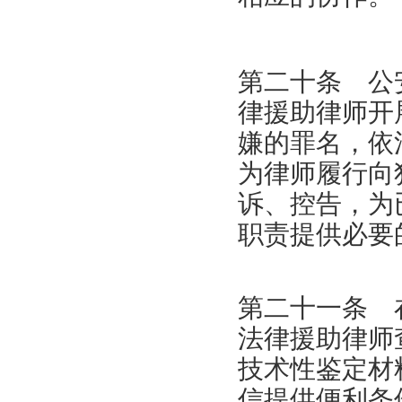
第二十条 公
律援助律师开
嫌的罪名，依
为律师履行向
诉、控告，为
职责提供必要
第二十一条 
法律援助律师
技术性鉴定材
信提供便利条