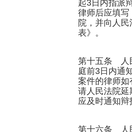
起3日内指派
律师后应填写
院，并向人民
表》。
第十五条 人
庭前3日内通
案件的律师如
请人民法院延
应及时通知辩
第十六条 人