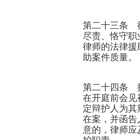
第二十三条 
尽责、恪守职
律师的法律援
助案件质量。
第二十四条 
在开庭前会见
定辩护人为其
在案，并函告
意的，律师应