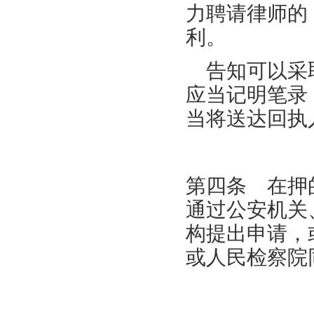
力聘请律师的
利。
告知可以采取
应当记明笔录
当将送达回执
第四条 在押
通过公安机关
构提出申请，
或人民检察院