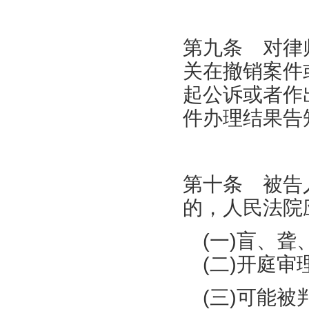
第九条 对律
关在撤销案件
起公诉或者作
件办理结果告
第十条 被告
的，人民法院
(一)盲、聋
(二)开庭审
(三)可能被