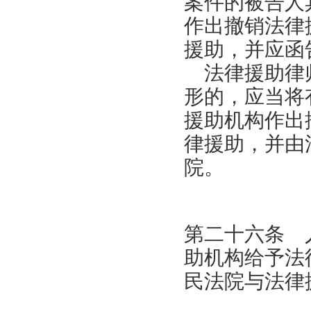
案件的被告人
作出撤销法律
援助，并应函
法律援助律师
形的，应当将
援助机构作出
律援助，并由
院。
第二十六条 
助机构给予法
民法院与法律