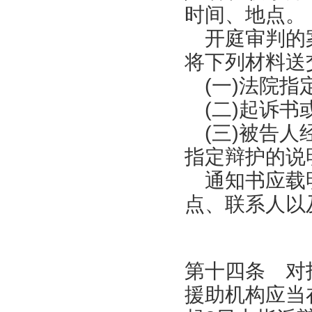
时间、地点。
开庭审判的案
将下列材料送
(一)法院指
(二)起诉书
(三)被告人
指定辩护的说
通知书应载明
点、联系人以
第十四条 对
援助机构应当