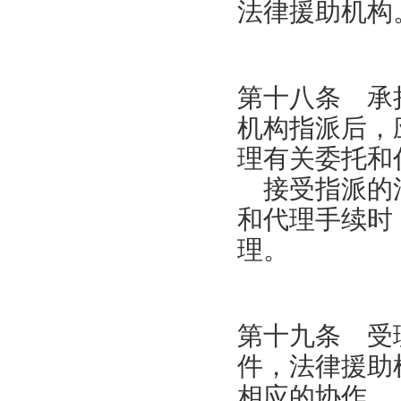
法律援助机构
第十八条 承
机构指派后，
理有关委托和
接受指派的法
和代理手续时
理。
第十九条 受
件，法律援助
相应的协作。