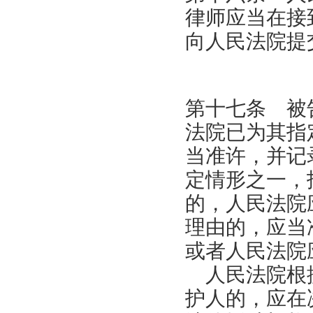
律师应当在接
向人民法院提
第十七条 被
法院已为其指
当准许，并记
定情形之一，
的，人民法院
理由的，应当
或者人民法院
人民法院根据
护人的，应在