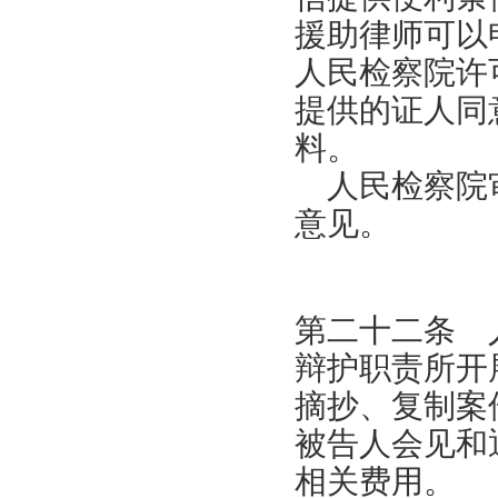
援助律师可以
人民检察院许
提供的证人同
料。
人民检察院审
意见。
第二十二条 
辩护职责所开
摘抄、复制案
被告人会见和
相关费用。