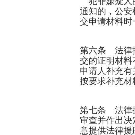
犯罪嫌疑人的
通知的，公安
交申请材料时
第六条 法律
交的证明材料
申请人补充有
按要求补充材
第七条 法律
审查并作出决
意提供法律援