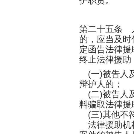
护职责。
第二十五条 
的，应当及时
定函告法律援
终止法律援助
(一)被告人
辩护人的；
(二)被告人
料骗取法律援
(三)其他不
法律援助机构