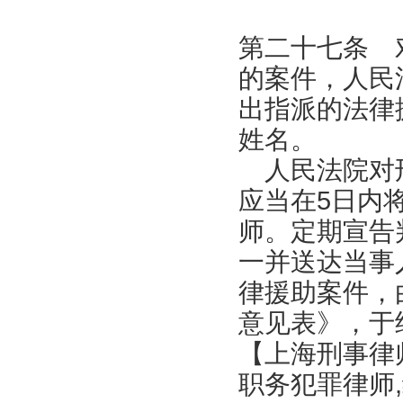
第二十七条 
的案件，人民
出指派的法律
姓名。
人民法院对刑
应当在5日内
师。定期宣告
一并送达当事
律援助案件，
意见表》，于
【上海刑事律
职务犯罪律师