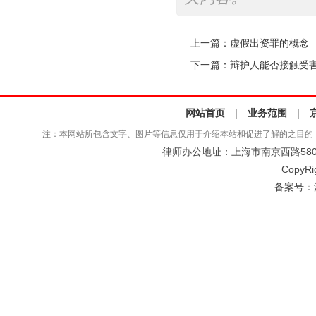
上一篇：
虚假出资罪的概念
下一篇：
辩护人能否接触受
网站首页
|
业务范围
|
注：本网站所包含文字、图片等信息仅用于介绍本站和促进了解的之目的
律师办公地址：上海市南京西路580号仲
CopyRi
备案号：