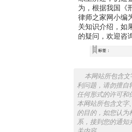
为，根据我国《
律师之家网小编
关知识介绍，如
的疑问，欢迎咨
标签：
本网站所包含文
利问题，请勿擅自
任何形式的许可和
本网站所包含文字
的目的，如您认为
系，接到您的通知
关内容。