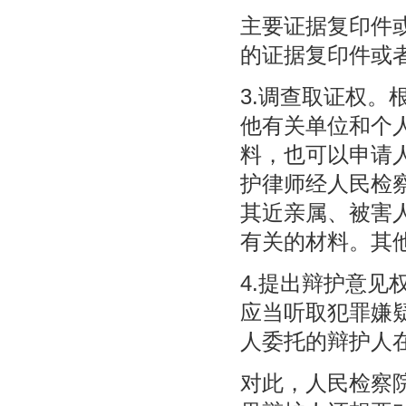
主要证据复印件
的证据复印件或
3.调查取证权
他有关单位和个
料，也可以申请
护律师经人民检
其近亲属、被害
有关的材料。其
4.提出辩护意
应当听取犯罪嫌
人委托的辩护人
对此，人民检察