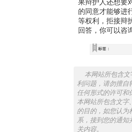
果辩护人还想要
的同意才能够进
等权利，拒接辩
回答，你可以咨
标签：
本网站所包含文
利问题，请勿擅自
任何形式的许可和
本网站所包含文字
的目的，如您认为
系，接到您的通知
关内容。