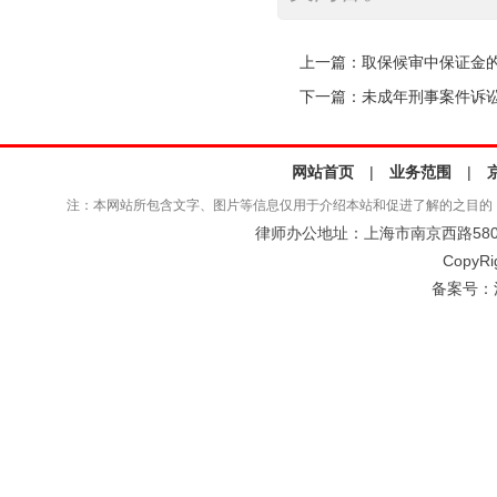
上一篇：
取保候审中保证金
下一篇：
未成年刑事案件诉
网站首页
|
业务范围
|
注：本网站所包含文字、图片等信息仅用于介绍本站和促进了解的之目的
律师办公地址：上海市南京西路580号仲
CopyRi
备案号：