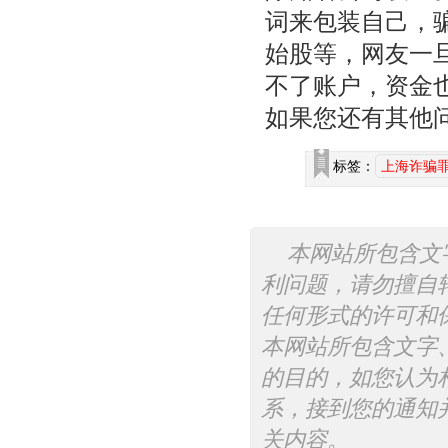
词来包装自己，
始股等，网友一
不了账户，资金
如果您还有其他
标签：
上海诈骗
本网站所包含文
利问题，请勿擅自
任何形式的许可和
本网站所包含文字
的目的，如您认为
系，接到您的通知
关内容。