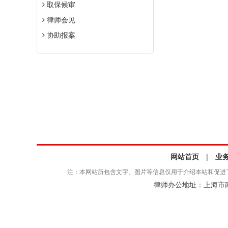
取保候审
律师会见
协助报案
网站首页
|
业
注：本网站所包含文字、图片等信息仅用于介绍本站和促进
律师办公地址：上海市南京