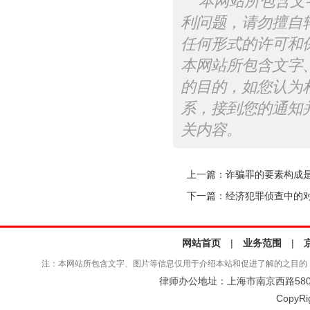
本网站所包含文
利问题，请勿擅自
任何形式的许可和
本网站所包含文字
的目的，如您认为
系，接到您的通知
关内容。
上一篇：
诈骗罪的要素构成
下一篇：
经济犯罪侦查中的
网站首页
|
业务范围
|
注：本网站所包含文字、图片等信息仅用于介绍本站和促进了解的之目的
律师办公地址：上海市南京西路580号仲
CopyRi