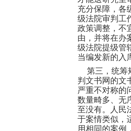
充分保障，各
级法院审判工
政策调整，不
由，并将在办
级法院提级管
当编发新的入
第三，统筹
判文书网的文
严重不对称的
数量畸多、无
至没有。人民
于案情类似，
用相同的案例