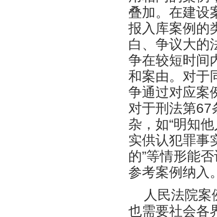
叠加。在建设
报入库案例的
白、争议大的
争在较短时间
和案由。对于
争通过对应案
对于刑法第
67
杂，如“明知他
实供认犯罪事
的”等情形能
参考案例纳入
人民法院案
也需要社会各