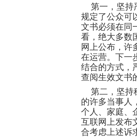
第一，坚持
规定了公众可
文书必须在同
看，绝大多数
网上公布，许
在运营。下一
结合的方式，
查阅生效文书
第二，坚持
的许多当事人
个人、家庭、
互联网上发布
合考虑上述诉