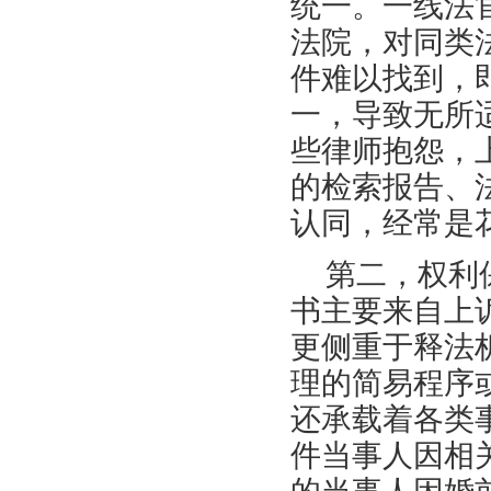
统一。一线法
法院，对同类
件难以找到，
一，导致无所
些律师抱怨，
的检索报告、
认同，经常是
第二，权利
书主要来自上
更侧重于释法
理的简易程序
还承载着各类
件当事人因相