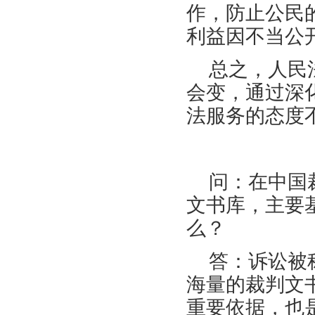
作，防止公民
利益因不当公
总之，人民
会变，通过深
法服务的态度
问：在中国
文书库，主要
么？
答：诉讼被
海量的裁判文
重要依据，也