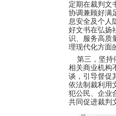
定期在裁判文
协调兼顾好满
息安全及个人
好文书在弘扬
识、服务高质
理现代化方面
第三，坚持
相关商业机构
谈，引导督促
依法制裁利用
犯公民、企业
共同促进裁判