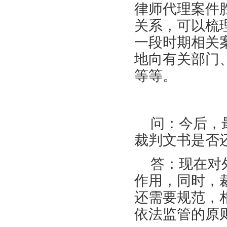
律师代理案件
关系，可以梳
一段时期相关
地向有关部门
等等。
问：今后，
裁判文书是否
答：现在对
作用，同时，
还需要规范，
依法监管的原