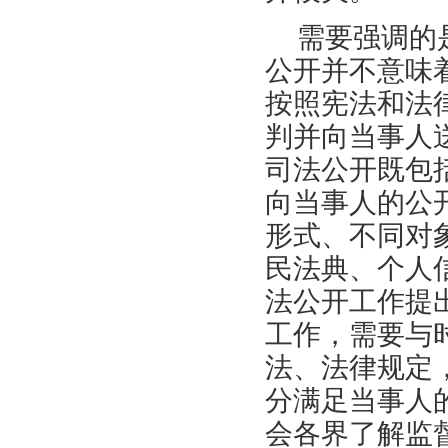
需要强调的
公开并不意味
按照宪法和法
判并向当事人
司法公开既包
向当事人的公
形式、不同对
民法典、个人
法公开工作提
工作，需要与
法、法律规定
分满足当事人
会各界了解监