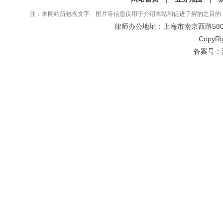
注：本网站所包含文字、图片等信息仅用于介绍本站和促进了解的之目的
律师办公地址：上海市南京西路580号仲
CopyRi
备案号：