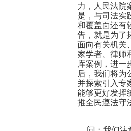
力，人民法院
是，与司法实
和覆盖面还有
告，就是为了
面向有关机关
家学者、律师
库案例，进一
后，我们将为
并探索引入专
能够更好发挥
推全民遵法守
问：我们注