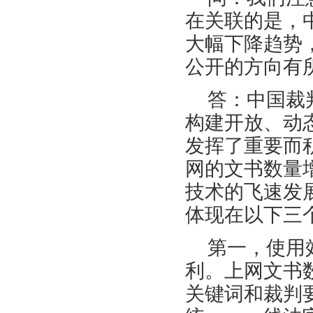
在关联的是，
大幅下降趋势
公开的方向有
答：中国裁
构建开放、动
发挥了重要而
网的文书数量
技术的飞速发
体现在以下三
第一，使用
利。上网文书
关键词和裁判