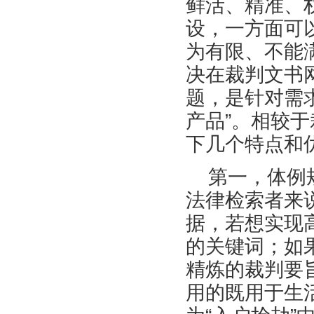
鲜活、精准、
设，一方面可
为有限、不能
决在裁判文书
题，是针对需求
产品”。相较
下几个特点和
第一，体例
法律检索者来
据，若想实现
的关键词；如
精炼的裁判要
用的既用于生