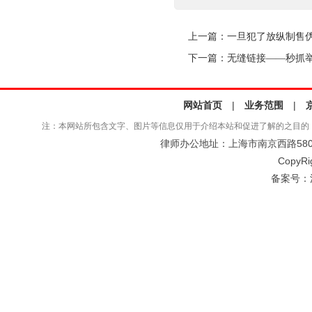
上一篇：
一旦犯了放纵制售
下一篇：
无缝链接——秒抓
网站首页
|
业务范围
|
注：本网站所包含文字、图片等信息仅用于介绍本站和促进了解的之目的
律师办公地址：上海市南京西路580号仲
CopyRi
备案号：