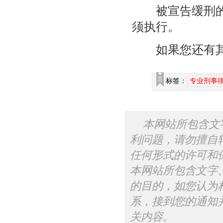
被宣告缓刑的犯
须执行。
如果您还有其
标签：
专业刑事
本网站所包含文
利问题，请勿擅自
任何形式的许可和
本网站所包含文字
的目的，如您认为
系，接到您的通知
关内容。