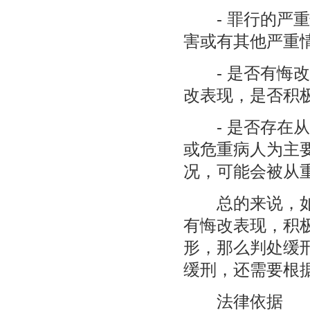
- 罪行的严重
害或有其他严重
- 是否有悔改
改表现，是否积
- 是否存在从
或危重病人为主
况，可能会被从
总的来说，如果
有悔改表现，积
形，那么判处缓
缓刑，还需要根
法律依据