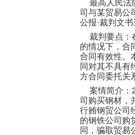
最高人民法
司与某贸易公
公报·裁判文书
裁判要点：
的情况下，合
合同有效性。
同对其不具有
方合同委托关
案情简介：
司购买钢材，
行贿钢贸公司
的钢铁公司购
同，骗取贸易公