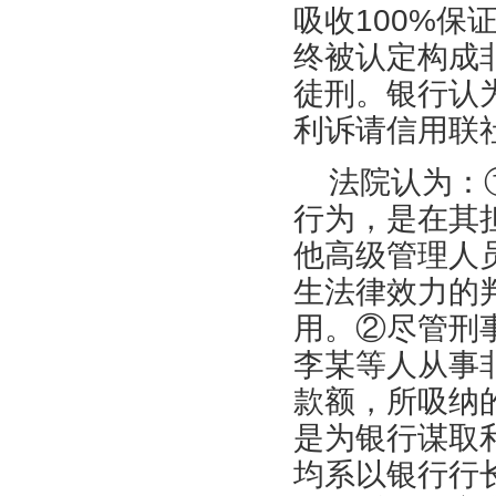
吸收100%
终被认定构成
徒刑。银行认
利诉请信用联社
法院认为：
行为，是在其
他高级管理人
生法律效力的
用。②尽管刑
李某等人从事
款额，所吸纳
是为银行谋取
均系以银行行