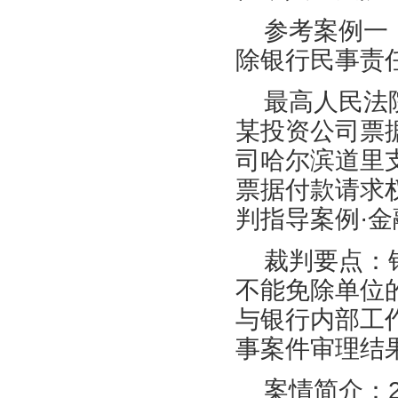
参考
案例一
除银行民事责
最高人民法
某投资公
司票
司哈尔滨道里
票据付款请求
判指导案例·金
裁判要点：
不能免除单位
与银行内部工
事案件审理结
案情简介：