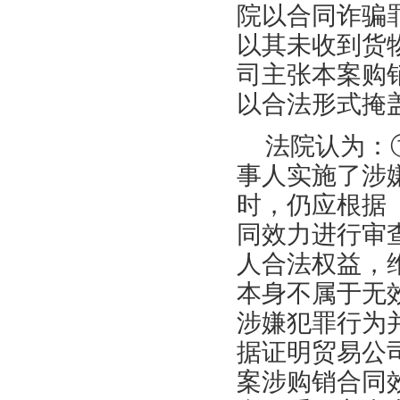
院以合同诈骗
以其未收到货
司主张本案购
以合法形式掩
法院认为：
事人实施了涉
时，仍应根据
同效力进行审
人合法权益，
本身不属于无
涉嫌犯罪行为
据证明贸易公
案涉购销合同