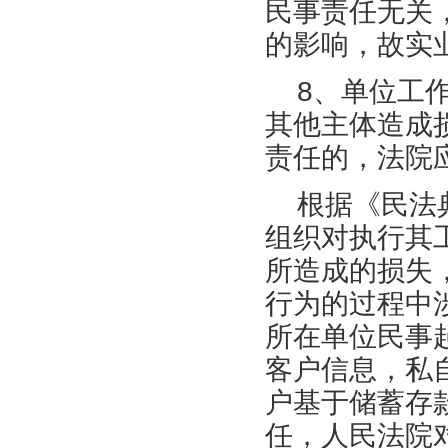
民事责任无关
的影响，故实
8、单位工
其他主体造成
责任的，法院
根据《民法
组织对执行其
所造成的损失
行为的过程中
所在单位民事
客户信息，私
户基于储蓄存
任，人民法院