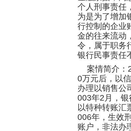
个人刑事责任
为是为了增加
行控制的企业
金的往来流动
令，属于职务
银行民事责任
案情简介：
0万元后，以
办理以销售公
003年2月，
以特种转账汇票
006年，生
账户，非法办