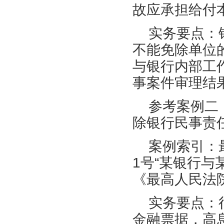
故应承担给付
实务要点：
不能免除单位
与银行内部工
事案件审理结
参考案例二
除银行民事责
案例索引：
1号“某银行与
《最高人民法
实务要点：
金融票据，高