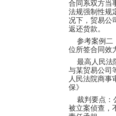
合同系双方当
法规强制性规
况下，贸易公
返还货款。
参考案例二
位所签合同效
最高人民法
与某贸易公司
人民法院商事审
保》
裁判要点：
被立案侦查，