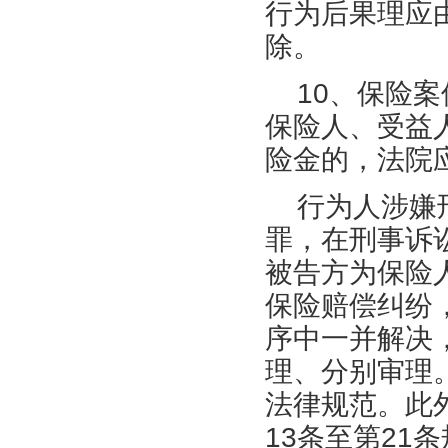
行为后果理应
除。
10、保险
保险人、受益
险金的，法院
行为人涉嫌
罪，在刑事诉
被告方为保险
保险赔偿纠纷
序中一并解决
理、分别审理
法律规范。此
13条至第21