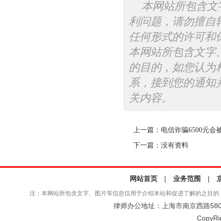
本网站所包含文
利问题，请勿擅自
任何形式的许可和
本网站所包含文字
的目的，如您认为
系，接到您的通知
关内容。
上一篇：
电信诈骗6500元会
下一篇：没有资料
网站首页
|
业务范围
|
注：本网站所包含文字、图片等信息仅用于介绍本站和促进了解的之目的
律师办公地址：上海市南京西路580号仲
CopyRi