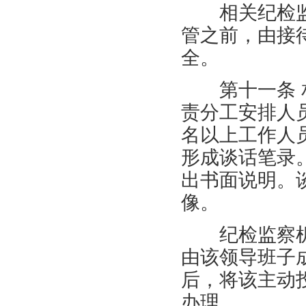
相关纪检监
管之前，由接
全。
第十一条 相
责分工安排人
名以上工作人
形成谈话笔录
出书面说明。
像。
纪检监察机
由该领导班子
后，将该主动
办理。