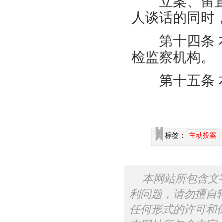
立案、留置
人谈话的同时
第十四条 本
检监察机构。
第十五条 本
标签：
主动投案
本网站所包含文
利问题，请勿擅自
任何形式的许可和