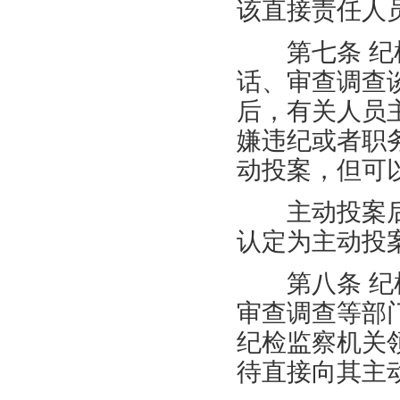
该直接责任人
第七条 纪检
话、审查调查
后，有关人员
嫌违纪或者职
动投案，但可
主动投案后
认定为主动投
第八条 纪检
审查调查等部
纪检监察机关
待直接向其主