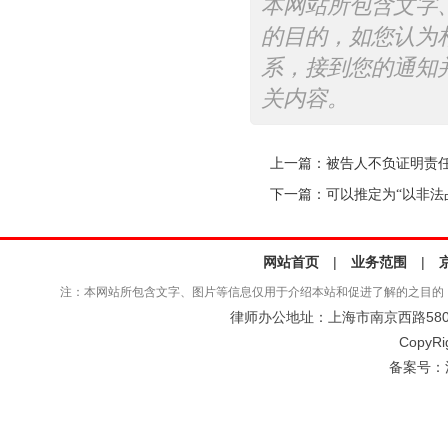
本网站所包含文字
的目的，如您认为
系，接到您的通知
关内容。
上一篇：
被告人不负证明责
下一篇：
可以推定为“以非法
网站首页
|
业务范围
|
注：本网站所包含文字、图片等信息仅用于介绍本站和促进了解的之目的
律师办公地址：上海市南京西路580号仲
CopyRi
备案号：