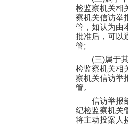
检监察机关相
察机关信访举
管，如认为由
批准后，可以
管
;
(
三
)
属于
检监察机关相
察机关信访举
管。
信访举报部
纪检监察机关
将主动投案人