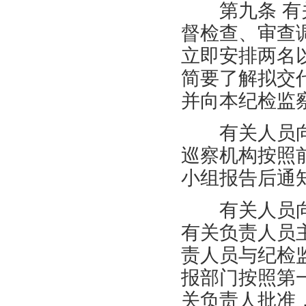
第九条 有关
督检查、审查
立即安排两名
简要了解拟交
并向本纪检监
有关人员向
巡察机构按照
小组报告后通
有关人员向
有关负责人员
责人员与纪检
报部门按照第
关负责人批准