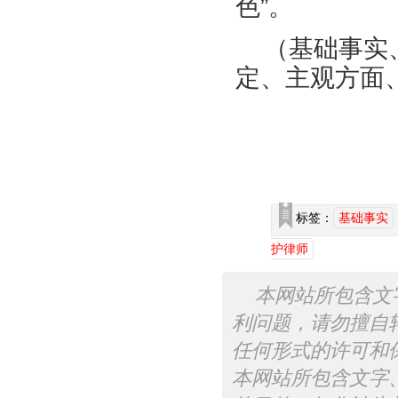
色”。
（基础事实
定、主观方面
标签：
基础事实
护律师
本网站所包含文
利问题，请勿擅自
任何形式的许可和
本网站所包含文字