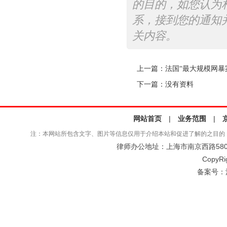
的目的，如您认为
系，接到您的通知
关内容。
上一篇：
法国“最大规模网暴
下一篇：没有资料
网站首页
|
业务范围
|
注：本网站所包含文字、图片等信息仅用于介绍本站和促进了解的之目的
律师办公地址：上海市南京西路580号仲
CopyRi
备案号：