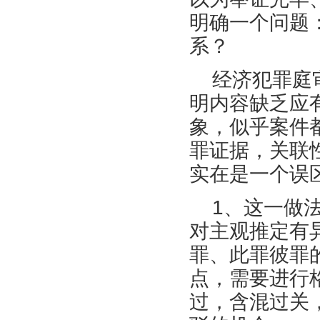
明确一个问题
系？
经济犯罪庭
明内容缺乏应
象，似乎案件
罪证据，关联
实在是一个误
1、这一做
对主观推定有
罪、此罪彼罪
点，需要进行
过，含混过关