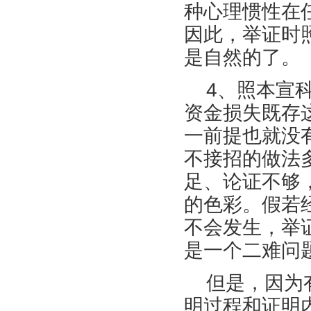
种心理惯性在
因此，举证时
是自然的了。
4、照本宣
资金损失既存
一前提也就没
不接招的做法
足、论证不够
的色彩。假若
不会发生，举
是一个二难问
但是，因为
明过程和证明