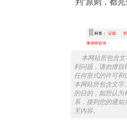
判”原则，都
标签：
证据
事律师咨询
本网站所包含文
利问题，请勿擅自
任何形式的许可和
本网站所包含文字
的目的，如您认为
系，接到您的通知
关内容。