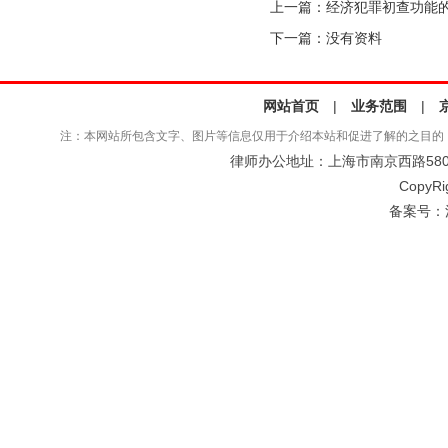
上一篇：
经济犯罪初查功能
下一篇：没有资料
网站首页
|
业务范围
|
注：本网站所包含文字、图片等信息仅用于介绍本站和促进了解的之目的
律师办公地址：上海市南京西路580号仲
CopyRi
备案号：