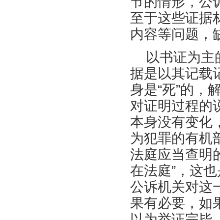
节的情形，公
至于这些证据
内容等问题，
以书证为主
据是以其记载
身是“死”的
对证明过程的
本身没有变化
为犯罪的有机
法庭应当查明
在法庭”，这
公诉机关对这
果有必要，如
以为举证完毕