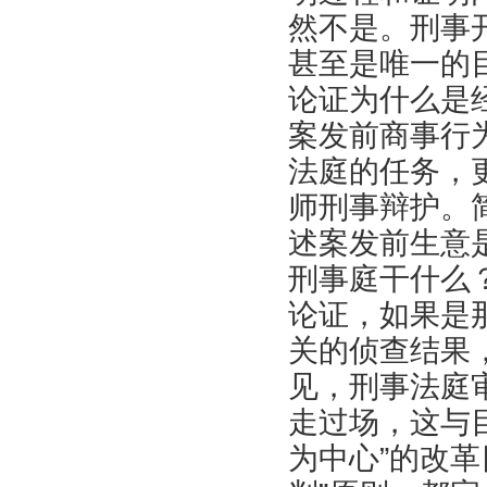
然不是。刑事
甚至是唯一的
论证为什么是
案发前商事行
法庭的任务，
师刑事辩护。
述案发前生意
刑事庭干什么
论证，如果是
关的侦查结果
见，刑事法庭
走过场，这与
为中心”的改革