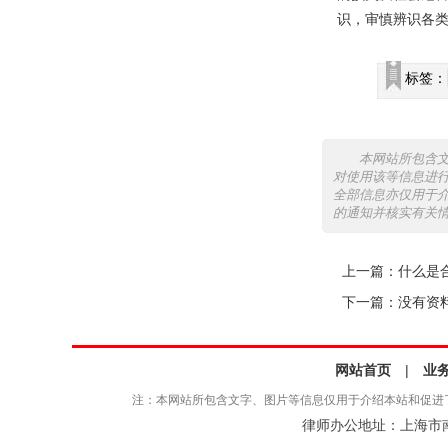
识，审慎辨识各
标签：
本网站所包含
对使用该等信息进
全部信息亦仅用于
的通知并核实有关
上一篇：
什么是
下一篇：没有资
网站首页
|
业
注：本网站所包含文字、图片等信息仅用于介绍本站和促进
律师办公地址：上海市南京