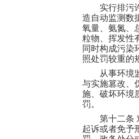
实行排污许
造自动监测数
氧量、氨氮、
粒物、挥发性
同时构成污染
照处罚较重的
从事环境监
与实施篡改、
施、破坏环境
罚。
第十二条
起诉或者免予