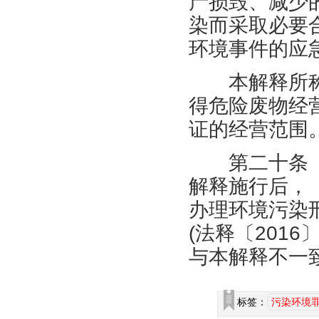
产损毁、减少
染而采取必要
环境事件的应
本解释所
得危险废物经
证的经营范围
第二十条
解释施行后，
办理环境污染
(
法释〔
2016
与本解释不一
标签：
污染环境