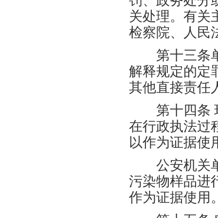
罚、政务处分
关处理。有关
检察院、人民
第十三条单
解释规定的定
其他直接责任
第十四条
在行政执法过
以作为证据使
公安机关单
污染物样品进
作为证据使用