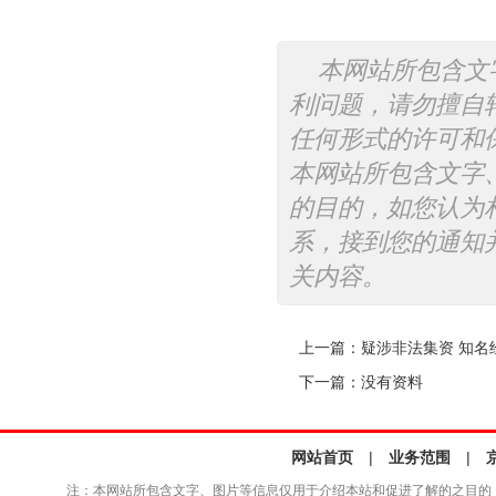
本网站所包含文
利问题，请勿擅自
任何形式的许可和
本网站所包含文字
的目的，如您认为
系，接到您的通知
关内容。
上一篇：
疑涉非法集资 知名
下一篇：没有资料
网站首页
|
业务范围
|
注：本网站所包含文字、图片等信息仅用于介绍本站和促进了解的之目的