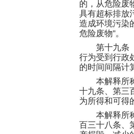
的，从危险废
具有超标排放
造成环境污染
危险废物”。
第十九条
行为受到行政
的时间间隔计
本解释所
十九条、第三
为所得和可得
本解释所
百三十八条、