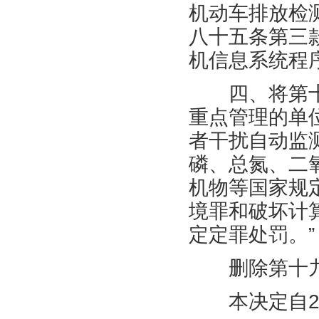
机动车排放检
八十五条第三
机信息系统程
四、将第十
重点管理的单
者干扰自动监
磷、总氮、二
机物等国家规
境罪和破坏计
定定罪处罚。”
删除第十九
本决定自