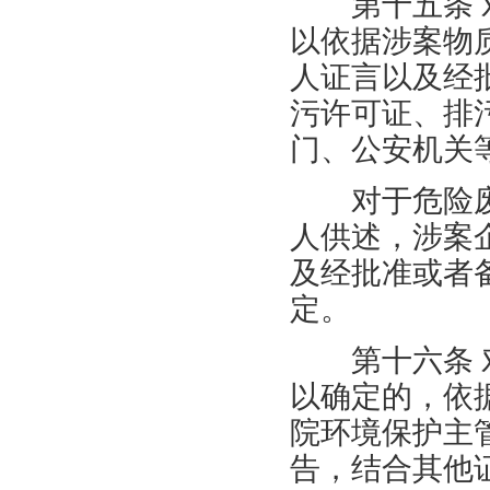
第十五条
以依据涉案物
人证言以及经
污许可证、排
门、公安机关
对于危险废
人供述，涉案
及经批准或者
定。
第十六条
以确定的，依
院环境保护主
告，结合其他