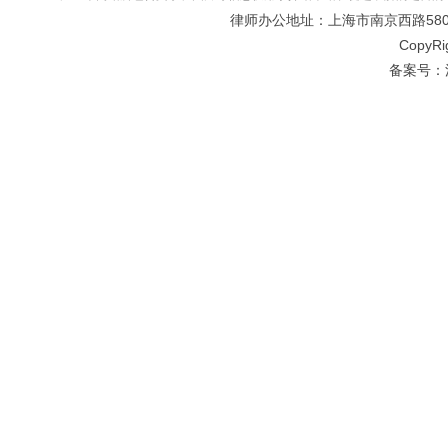
律师办公地址：上海市南京西路580号仲
CopyRi
备案号：