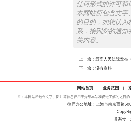
任何形式的许可和
本网站所包含文字
的目的，如您认为
系，接到您的通知
关内容。
上一篇：
最高人民法院发布
下一篇：没有资料
网站首页
|
业务范围
|
注：本网站所包含文字、图片等信息仅用于介绍本站和促进了解的之目的
律师办公地址：上海市南京西路580号仲
CopyRi
备案号：