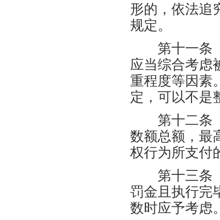
形的，依法追
规定。
第十一条
应当综合考虑
重程度等因素
定，可以不是
第十二条
数额总额，最
权行为所支付
第十三条
罚金且执行完
数时应予考虑