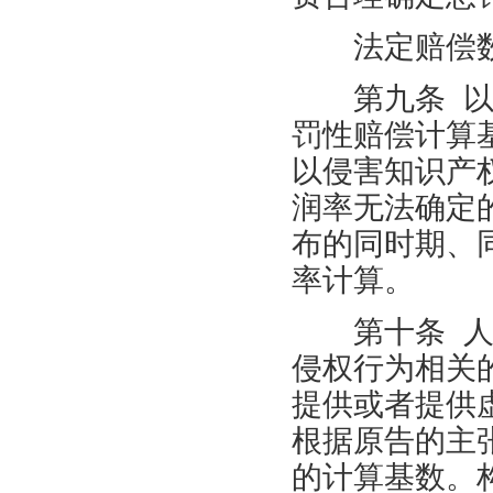
法定赔偿数
第九条
罚性赔偿计算
以侵害知识产
润率无法确定
布的同时期、
率计算。
第十条
侵权行为相关
提供或者提供
根据原告的主
的计算基数。