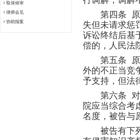
取保候审
律师会见
第四条
协助报案
失但未请求惩
诉讼终结后基
偿的，人民法
第五条
外的不正当竞
予支持，但法
第六条
院应当综合考
名度，被告与
被告有下列