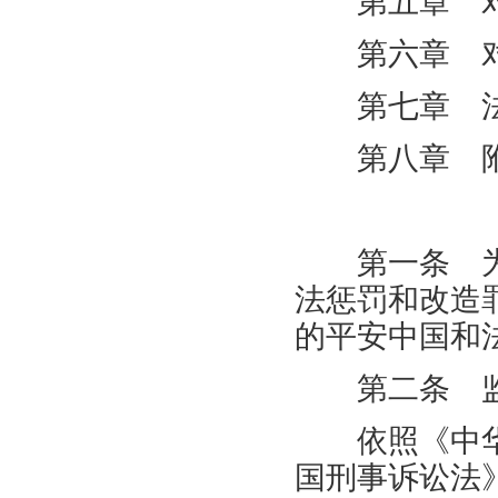
第五章 对
第六章 对
第七章 法
第八章 
第一章
第一条 为
法惩罚和改造
的平安中国和
第二条 监
依照《中华
国刑事诉讼法