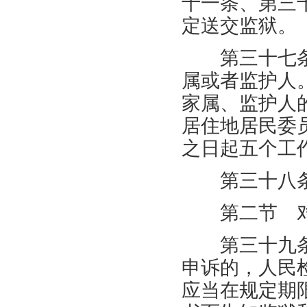
十一条、第三
定送交监狱。
第三十七条
属或者监护人
家属、监护人
居住地居民委
之日起五个工
第三十八条
第二节 对
第三十九条
申诉的，人民
应当在规定期