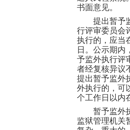
书面意见。
提出暂予监
行评审委员会
执行的，应当
日。公示期内
予监外执行评
者经复核异议
提出暂予监外
外执行的，可
个工作日以内
暂予监外执
监狱管理机关