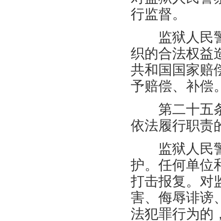
行监督。
监狱人民警
织的合法权益
共和国国家赔
予赔偿、补偿
第二十五条
依法履行职责
监狱人民警
护。任何单位
打击报复。对
害、侮辱诽谤
法犯罪行为的