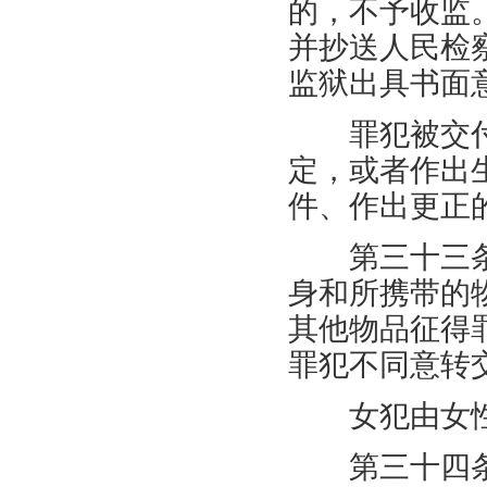
的，不予收监
并抄送人民检
监狱出具书面
罪犯被交付
定，或者作出
件、作出更正
第三十三条
身和所携带的
其他物品征得
罪犯不同意转
女犯由女性
第三十四条