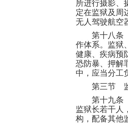
所进行摄影、
定在监狱及周
无人驾驶航空
第十八条 
作体系。监狱
健康、疾病预
恐防暴、押解
中，应当分工
第三节 监
第十九条 
监狱长若干人
构，配备其他