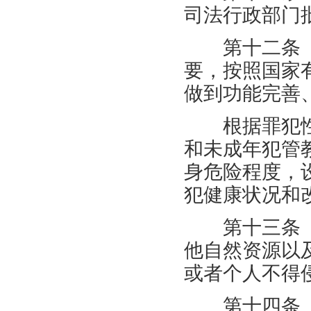
司法行政部门
第十二条 
要，按照国家
做到功能完善
根据罪犯性
和未成年犯管
身危险程度，
犯健康状况和
第十三条 
他自然资源以
或者个人不得
第十四条 