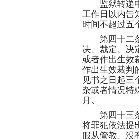
监狱转递申
工作日以内告
时间不超过五
第四十二条
决、裁定、决
或者作出生效
作出生效裁判
见书之日起三
杂或者情况特
月。
第四十三条
将罪犯依法提
服从管教、没