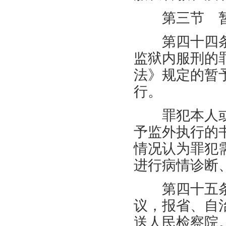
第三节 暂
第四十四条
监狱内服刑的
法》规定的暂
行。
罪犯本人或
予监外执行的
情况认为罪犯
进行病情诊断
第四十五条
议，报省、自
送人民检察院