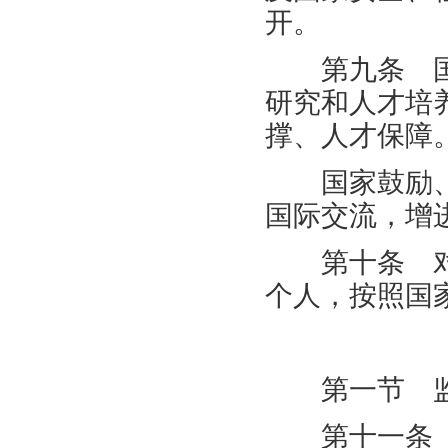
开。
第九条 国
研究和人才培
撑、人才保障
国家鼓励、
国际交流，增
第十条 对
个人，按照国
第二章
第一节 监
第十一条 