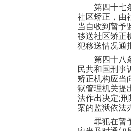
第四十七条
社区矫正，由
当自收到暂予
移送社区矫正
犯移送情况通
第四十八条
民共和国刑事
矫正机构应当
狱管理机关提
法作出决定
;
刑
案的监狱依法
罪犯在暂予