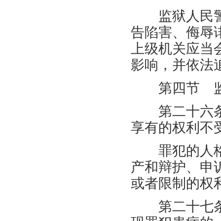
监狱人民警
告陷害、侮辱
上级机关应当
影响，并依法
第四节 监
第二十六条
享有的权利不
罪犯的人格
产和辩护、申
或者限制的权
第二十七条