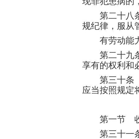
现罪犯患病的
第二十八条
规纪律，服从
有劳动能力
第二十九条
享有的权利和
第三十条 
应当按照规定
第三章
第一节 
第三十一条