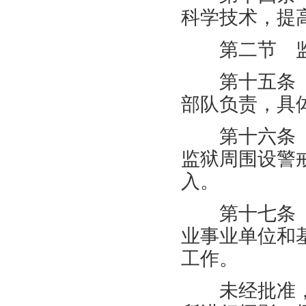
科学技术，提
第二节 监
第十五条 
部队负责，具
第十六条 
监狱周围设警
入。
第十七条 
业事业单位和
工作。
未经批准，