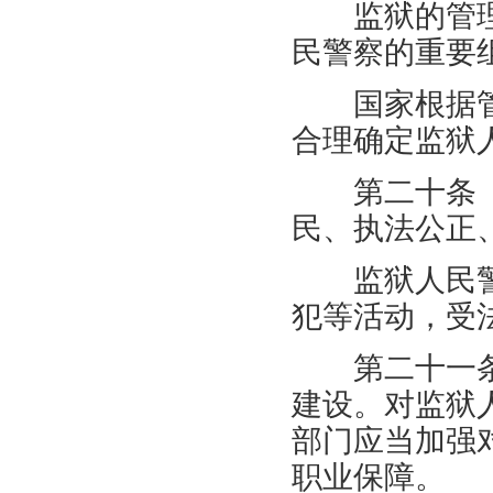
监狱的管理
民警察的重要
国家根据管
合理确定监狱
第二十条 
民、执法公正
监狱人民警
犯等活动，受
第二十一条
建设。对监狱
部门应当加强
职业保障。