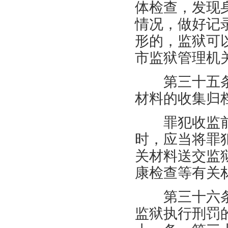
体检查，发现
情况，做好记
形的，监狱可
市监狱管理机
第三十五条
材料的收集归
罪犯收监前
时，应当将罪
关材料送交监
康检查等有关
第三十六条
监狱执行刑罚