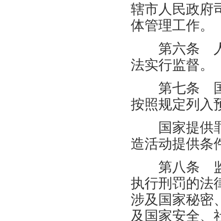
辖市人民政府
体管理工作。
第六条 人
法实行监督。
第七条 国
按照规定列入
国家提供罪
造活动提供条
第八条 监
执行刑罚的法
涉及国家秘密
及国家安全、