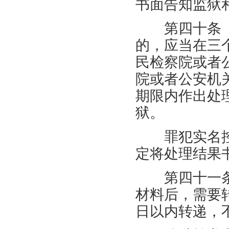
书面告知监狱
第四十条 
的，应当在三
民检察院或者
院或者公安机
期限内作出处
狱。
罪犯实名控
定将处理结果
第四十一条
材料后，需要
日以内转递，