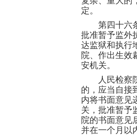
复杂、重大的
定。
第四十六条
批准暂予监外
达监狱和执行
院、作出生效
安机关。
人民检察院
的，应当自接
内将书面意见
关，批准暂予
院的书面意见
并在一个月以