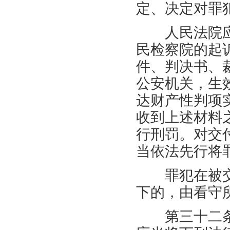
定、决定对罪
人民法院应
民检察院的起
件、判决书、
公安机关，生
达财产性判项
收到上述材料
行刑罚。对交
当依法先行将
罪犯在被交
下的，由看守
第三十二条