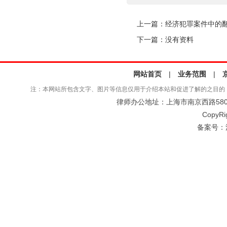
上一篇：
经济犯罪案件中的
下一篇：没有资料
网站首页
|
业务范围
|
注：本网站所包含文字、图片等信息仅用于介绍本站和促进了解的之目的
律师办公地址：上海市南京西路580号仲
CopyRi
备案号：