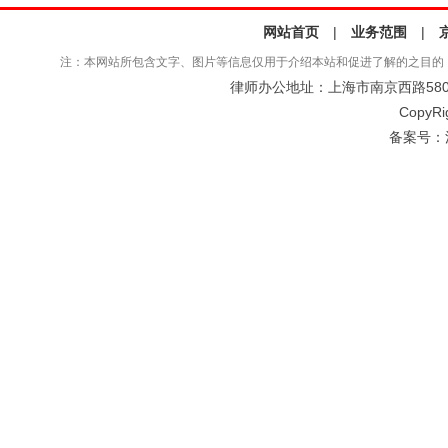
网站首页
|
业务范围
|
注：本网站所包含文字、图片等信息仅用于介绍本站和促进了解的之目的
律师办公地址：上海市南京西路580号仲
CopyRi
备案号：