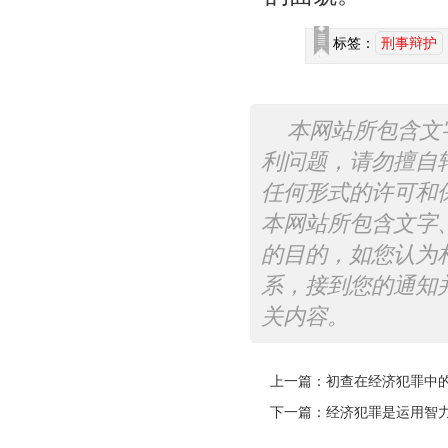
标签：
刑事辩护
本网站所包含文
利问题，请勿擅自
任何形式的许可和
本网站所包含文字
的目的，如您认为
系，接到您的通知
关内容。
上一篇：
初查在经济犯罪中
下一篇：
经济犯罪是运用智