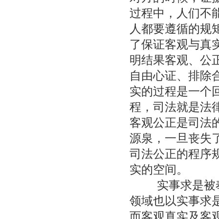
过程中，人们不
人都要遵循的规
了保证客观与真
明结果客观、公
自由心证、排除
实的过程是一个
程，司法就是法
客观公正是司法
源泉，一旦丧失
司法公正的程序
实的空间。
实事求是被奉
领域也以实事求
而客观真实及客