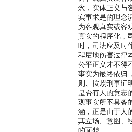
念，实体正义与
实事求是的理念
为客观真实或客
真实的程序化，
时，司法应及时
程度地伤害法律
公平正义才不得
事实为最终依归
则、按照刑事证
是否有人的意志
观事实所不具备
涵，正是由于人
其立场、意图、
的面貌。