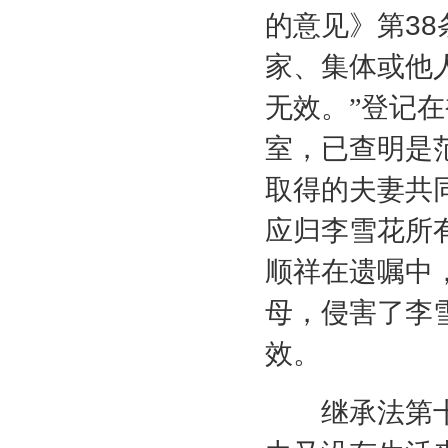
的意见》第
38
家、集体或他
无效。”登记
室，已查明是
取得的夫妻共
应归李雪花所
顺祥在遗嘱中
母，侵害了李
效。
继承法第十九