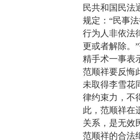
民共和国民法
规定：“民事
行为人非依法
更或者解除。
精手术一事表
范顺祥要反悔
未取得李雪花
律约束力，不
此，范顺祥在
关系，是无效
范顺祥的合法