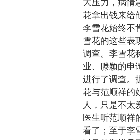
大压力，病情
花拿出钱来给
李雪花始终不
雪花的这些表
调查。李雪花
业、滕颖的申
进行了调查。
花与范顺祥的
人，只是不太
医生听范顺祥
看了；至于李