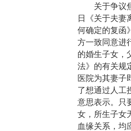
关于争议焦
日《关于夫妻
何确定的复函
方一致同意进
的婚生子女，
法》的有关规
医院为其妻子
了想通过人工
意思表示。只
女，所生子女
血缘关系，均