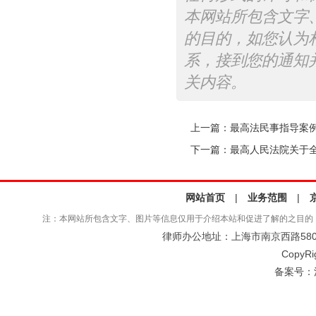
本网站所包含文字
的目的，如您认为
系，接到您的通知
关内容。
上一篇：
最高法民事指导案例4
下一篇：
最高人民法院关于全
网站首页
|
业务范围
|
注：本网站所包含文字、图片等信息仅用于介绍本站和促进了解的之目的
律师办公地址：上海市南京西路580号仲
CopyRi
备案号：