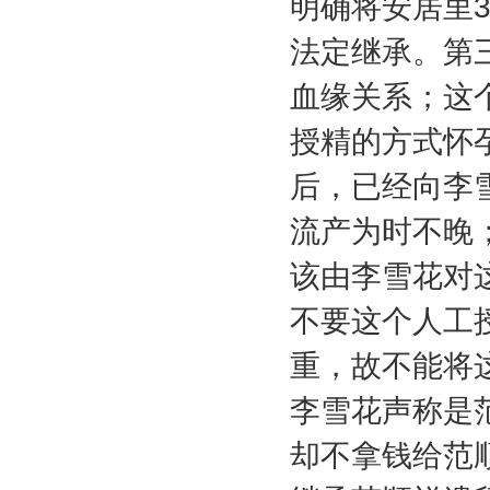
明确将安居里
法定继承。第
血缘关系；这
授精的方式怀
后，已经向李
流产为时不晚
该由李雪花对
不要这个人工
重，故不能将
李雪花声称是
却不拿钱给范