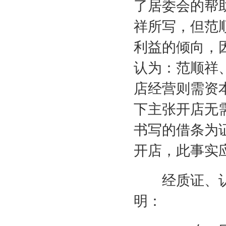
了居委会的帮
祥所写，但范
利益的倾向，
认为：范顺祥
店经营则需资
下主张开店无
书写的借条为
开店，此事实
经质证、认
明：