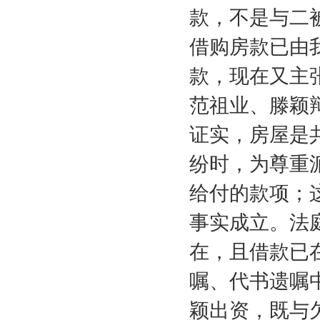
款，不是与二
借购房款已由
款，现在又主
范祖业、滕颖
证实，房屋是
纷时，为尊重
给付的款项；
事实成立。法
在，且借款已
嘱、代书遗嘱
颖出资，既与