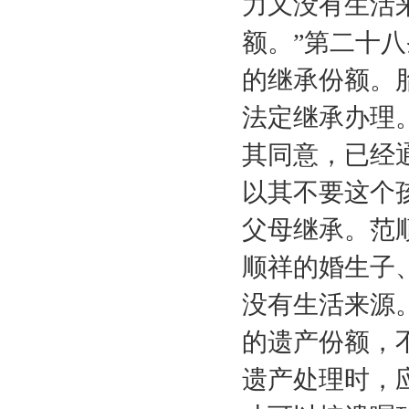
力又没有生活
额。”第二十
的继承份额。
法定继承办理
其同意，已经
以其不要这个
父母继承。范
顺祥的婚生子
没有生活来源
的遗产份额，
遗产处理时，