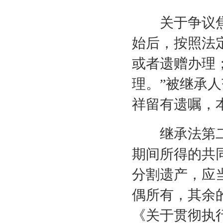
关于争议焦点
始后，按照法
或者遗赠办理
理。”被继承
祥留有遗嘱，
继承法第二十
期间所得的共
分割遗产，应
偶所有，其余
《关于贯彻执