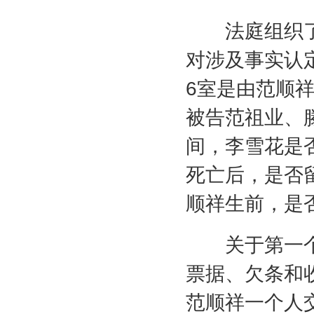
法庭组织了
对涉及事实认
6
室是由范顺
被告范祖业、
间，李雪花是
死亡后，是否
顺祥生前，是
关于第一个
票据、欠条和
范顺祥一个人