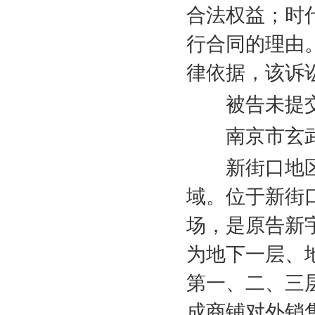
合法权益；时
行合同的理由
律依据，该诉
被告未提交
南京市玄武
新街口地区
域。位于新街
场，是原告新
为地下一层、
第一、二、三
成商铺对外销