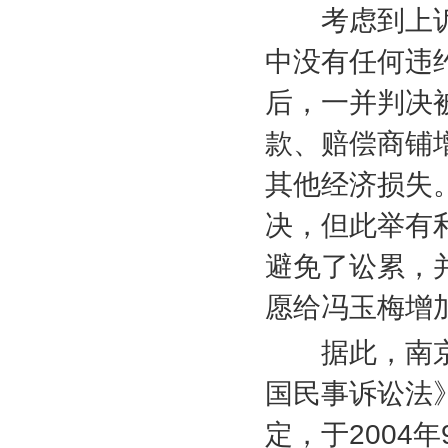
考虑到上诉
中没有任何违
后，一并判决
款、赔偿商铺
其他经济损失
决，但此举有
避免了讼累，
愿给冯玉梅增
据此，南京
国民事诉讼法
定，于
2004
年