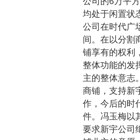
公司的
6
万平
均处于闲置状
公司在时代广
间。在以分割
铺享有的权利
整体功能的发
主的整体意志
商铺，支持新
作，今后的时
件。冯玉梅以
要求新宇公司