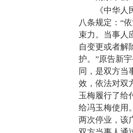
《中华人民
八条规定：“
束力。当事人
自变更或者解
护。”原告新
同，是双方当
效，依法对双
玉梅履行了给
给冯玉梅使用
两次停业，该
双方当事人通