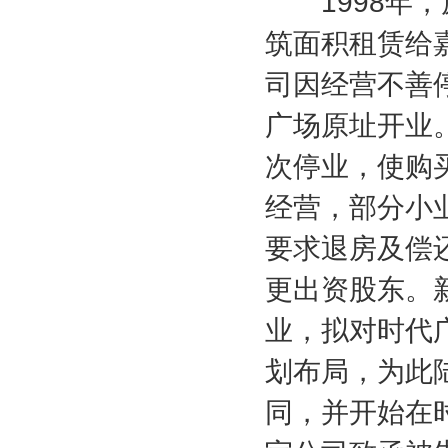
1998
年，
筑面积租赁给
司因经营不善
广场原址开业
次停业，使购
经营，部分小
要求退房及偿
更出资股东。
业，拟对时代
划布局，为此
同，并开始在