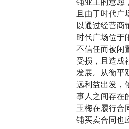
铺业主的意愿
且由于时代广
以通过经营商
时代广场位于
不信任而被闲
受损，且造成
发展。从衡平
远利益出发，
事人之间存在
玉梅在履行合
铺买卖合同也