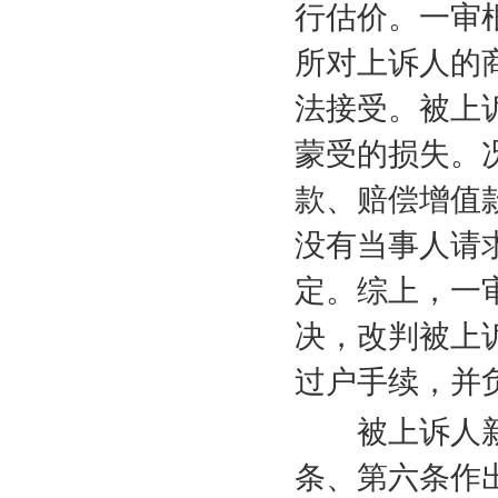
行估价。一审
所对上诉人的
法接受。被上
蒙受的损失。
款、赔偿增值
没有当事人请
定。综上，一
决，改判被上
过户手续，并
被上诉人新
条、第六条作