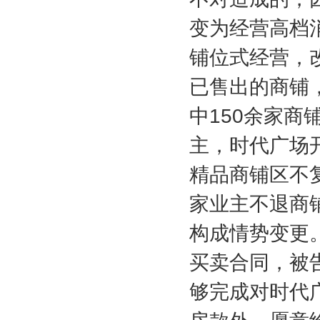
变为经营高档
铺位式经营，
已售出的商铺
中
150
余家商
主，时代广场
精品商铺区不
家业主不退商
构成情势变更
买卖合同，被
够完成对时代