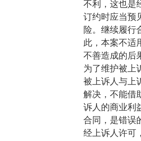
不利，这也是
订约时应当预
险。继续履行
此，本案不适
不善造成的后
为了维护被上
被上诉人与上
解决，不能借
诉人的商业利
合同，是错误
经上诉人许可