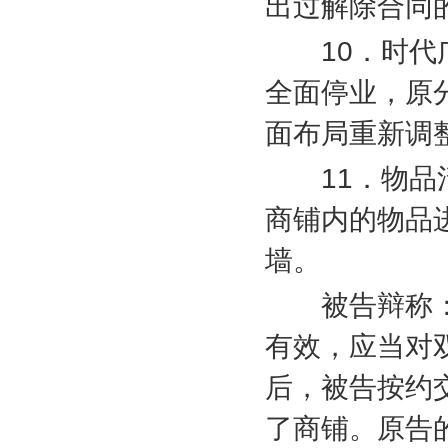
出过解除合同
10
．时代
全面停业，原
面布局重新调
11
．物品
商铺内的物品
墙。
被告辩称：
有效，应当对
后，被告按约
了商铺。原告