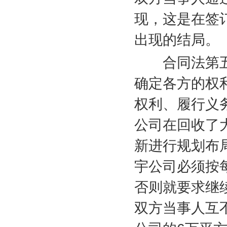
现，这是在签
出现的结局。
合同法第五条
确定各方的权
权利、履行义
公司在回收了
新进行规划布
宇公司必须按
否则就要求继
双方当事人互