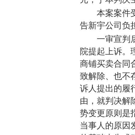
本案案件受
告新宇公司负
一审宣判后
院提起上诉。
商铺买卖合同
致解除、也不
诉人提出的履
由，就判决解
势变更原则是
当事人的原因