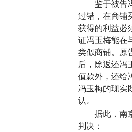
鉴于被告冯
过错，在商铺
获得的利益必
证冯玉梅能在
类似商铺。原
后，除返还冯
值款外，还给
冯玉梅的现实
认。
据此，南京
判决：