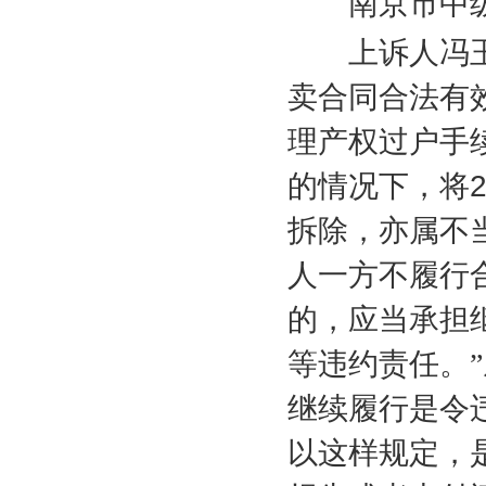
南京市中级
上诉人冯玉
卖合同合法有
理产权过户手
的情况下，将
拆除，亦属不
人一方不履行
的，应当承担
等违约责任。
继续履行是令
以这样规定，