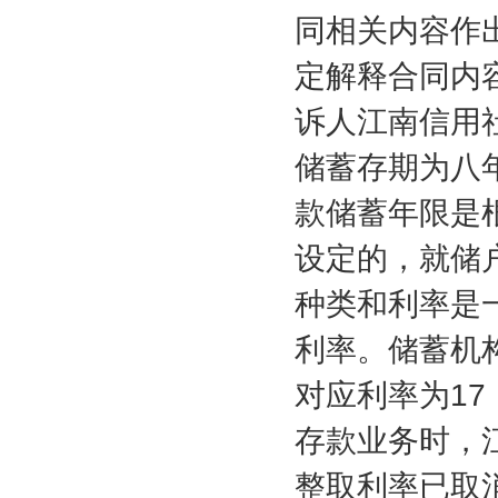
同相关内容作
定解释合同内
诉人江南信用
储蓄存期为八
款储蓄年限是
设定的，就储
种类和利率是
利率。储蓄机
对应利率为
17
存款业务时，
整取利率已取