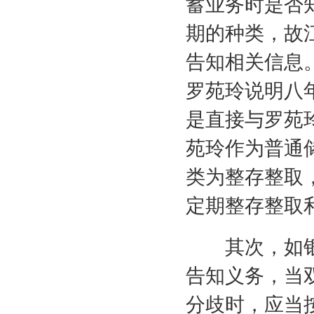
蓄业务时是否
期的种类，故
告知相关信息
罗苑玲说明八
是直接与罗苑
苑玲作为普通
类为整存整取
定期整存整取
其次，如银
告知义务，当
分歧时，应当