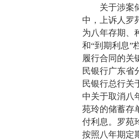
关于涉案储
中，上诉人罗
为八年存期、
和“到期利息
履行合同的关
民银行广东省
民银行总行关
中关于取消八
苑玲的储蓄存
付利息。罗苑
按照八年期定