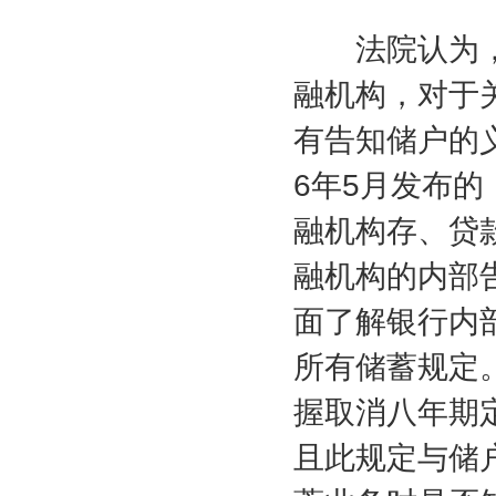
法院认为，
融机构，对于
有告知储户的
6
年
5
月发布的
融机构存、贷
融机构的内部
面了解银行内
所有储蓄规定
握取消八年期
且此规定与储