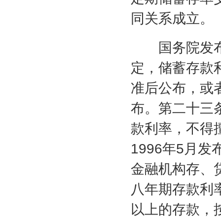
同关系成立。
国务院发布
定，储蓄存款
准后公布，或
布。第二十三
款利率，不得
1996
年
5
月发
金融机构存、
八年期存款利
以上的存款，