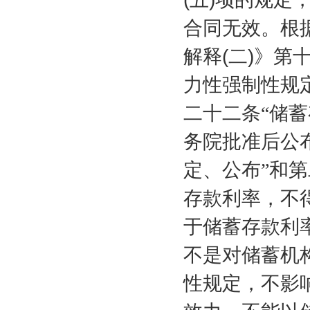
合同无效。根
解释
(
二
)
》第
力性强制性规
二十二条“储
务院批准后公
定、公布”和
存款利率，不
于储蓄存款利
不是对储蓄机
性规定，不影