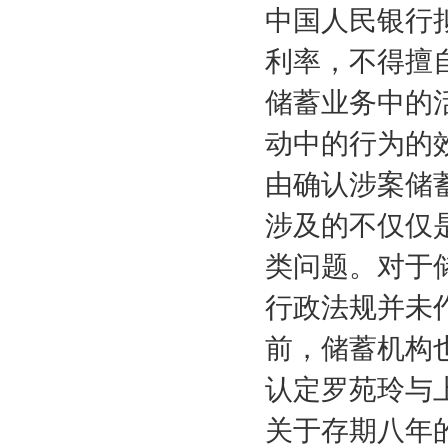
中国人民银行
利率，不得擅
储蓄业务中的
动中的行为的
由确认涉案储
涉及的不仅仅
类问题。对于
行政法规并未
前，储蓄机构
认定罗苑玲与
关于存期八年