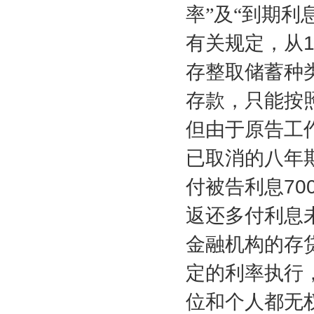
率”及“到期利
有关规定，从
存整取储蓄种
存款，只能按
但由于原告工
已取消的八年
付被告利息
70
返还多付利息
金融机构的存
定的利率执行
位和个人都无