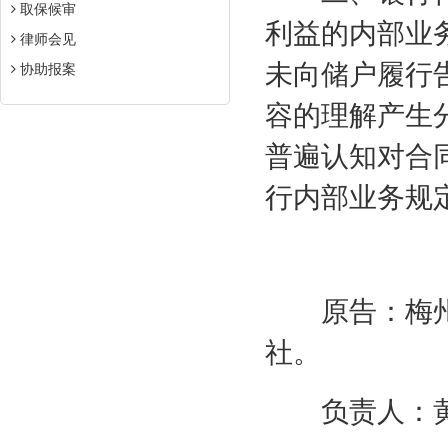
取保候审
利益的内部业
律师会见
未向储户履行
协助报案
容的理解产生
普遍认知对合
行内部业务规
原告：梅州
社。
负责人：黄