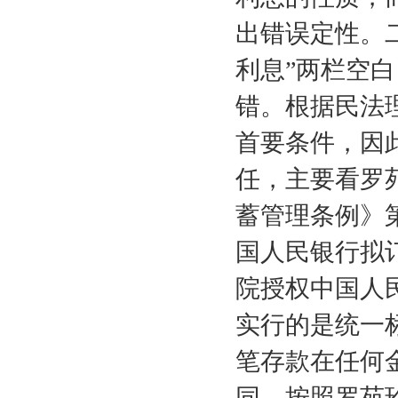
出错误定性。二
利息”两栏空
错。根据民法
首要条件，因
任，主要看罗
蓄管理条例》
国人民银行拟
院授权中国人
实行的是统一
笔存款在任何
同。按照罗苑