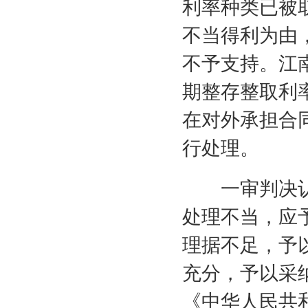
利率种类已被
不当得利为由
不予支持。江
期整存整取利
在对外承担合
行处理。
一审判决认
处理不当，应
理据不足，予
充分，予以采
《中华人民共