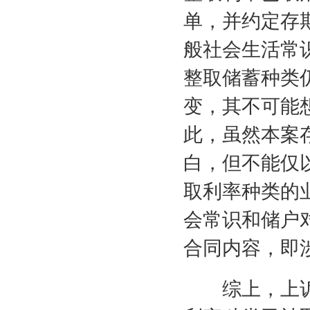
单，并约定存
般社会生活常
整取储蓄种类
变，其不可能
此，虽然本案存
白，但不能仅
取利率种类的
会常识和储户
合同内容，即
综上，上诉