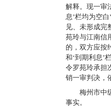
解释。现一审法
息’栏均为空
见、未形成完
苑玲与江南信
的，双方应按约
和‘到期利息’
令罗苑玲承担
销一审判决，
梅州市中级
事实。