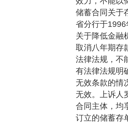
效力，不能以
储蓄合同关于
省分行于
1996
关于降低金融
取消八年期存
法律法规，不
有法律法规明
无效条款的情
无效。上诉人
合同主体，均
订立的储蓄存