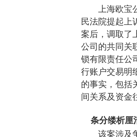
上海欧宝公
民法院提起上
案后，调取了
公司的共同关
锁有限责任公
行账户交易明
的事实，包括
间关系及资金
条分缕析厘
该案涉及争