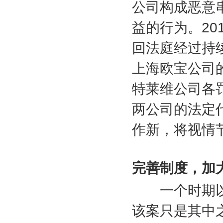
公司构成恶意
益的行为。
20
回法庭经过持
上海欧宝公司
特莱维公司各
两公司的法定
作新，将视情
完善制度，加
一个时期以
该案只是其中