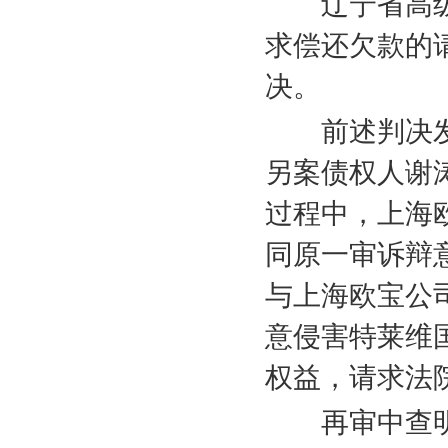
辽宁省高级
求偿还欠款的
决。
前述判决发
另案债权人谢
过程中，上海
同原一审诉辩
与上海欧宝公
意侵害特莱维
权益，请求法
再审中查明