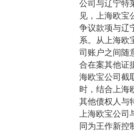
公司与辽宁特
见，上海欧宝
争议款项与辽
系。从上海欧
司账户之间随
合在案其他证
海欧宝公司截
时，结合上海
其他债权人与
上海欧宝公司
同为王作新控