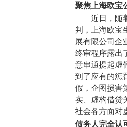
聚焦上海欧宝
近日，随着
判，上海欧宝
展有限公司企
终审程序露出
意串通提起虚
到了应有的惩
假，企图损害
实、虚构借贷
社会各方面对
债务人完全认