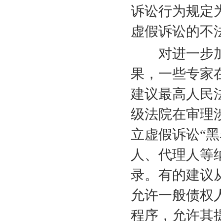
诉讼行为规定
虚假诉讼的不
对进一步加
果，一些专家
建议最高人民
级法院在审理
立虚假诉讼“
人、代理人等
录。有的建议
允许一般债权
程序，允许其