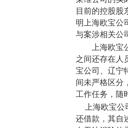
目前的控股股
明上海欧宝公
与案涉相关公
上海欧宝公
之间还存在人
宝公司、辽宁
间未严格区分
工作任务，随
上海欧宝公
还借款，其自