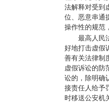
法解释对受到
位、恶意串通
操作性的规范
最高人民法
好地打击虚假
善有关法律制
虚假诉讼的防
讼的，除明确
接责任人给予
时移送公安机