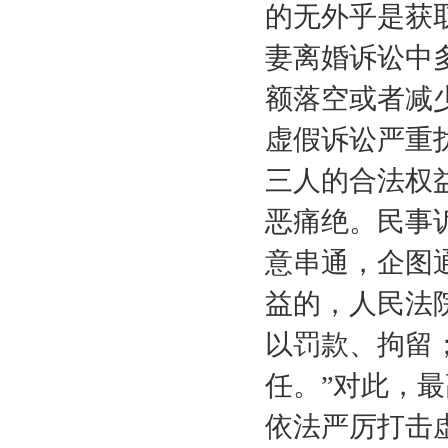
的无外乎是获
妻离婚诉讼中
额落空或者减
虚假诉讼严重
三人的合法权
恶痛绝。民事
意串通，企图
益的，人民法
以罚款、拘留
任。”对此，
依法严厉打击