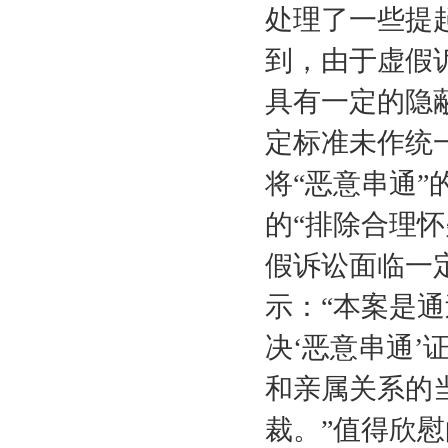
处理了一些提
到，由于虚假
具有一定的隐
定标准未作统
将“恶意串通
的“排除合理
假诉讼面临一
示：“本案是
决‘恶意串通
和亲属关系的
裁。”值得欣