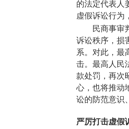
的法定代表人
虚假诉讼行为
民商事审判
诉讼秩序，损
系。对此，最
击。最高人民
款处罚，再次
心，也将推动
讼的防范意识
严厉打击虚假