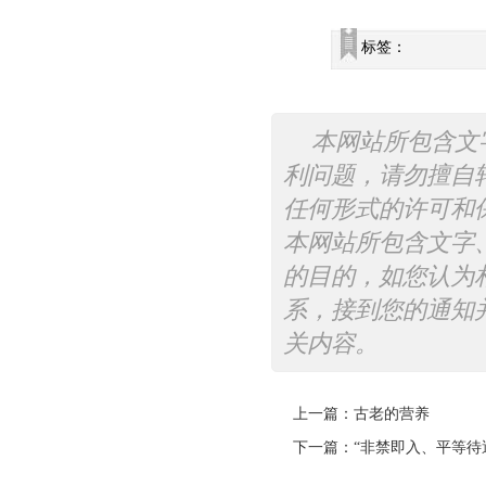
标签：
本网站所包含文
利问题，请勿擅自
任何形式的许可和
本网站所包含文字
的目的，如您认为
系，接到您的通知
关内容。
上一篇：
古老的营养
下一篇：
“非禁即入、平等待