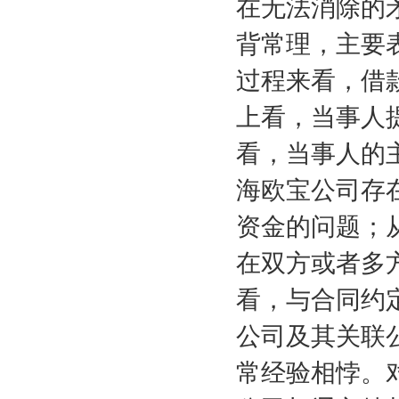
在无法消除的
背常理，主要
过程来看，借
上看，当事人
看，当事人的
海欧宝公司存
资金的问题；
在双方或者多
看，与合同约
公司及其关联
常经验相悖。