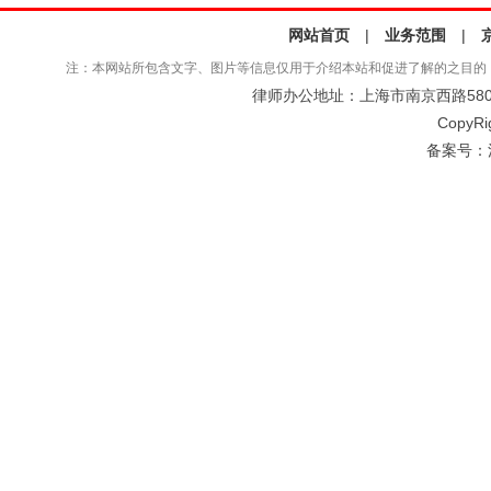
网站首页
|
业务范围
|
注：本网站所包含文字、图片等信息仅用于介绍本站和促进了解的之目的
律师办公地址：上海市南京西路580号仲
CopyRi
备案号：