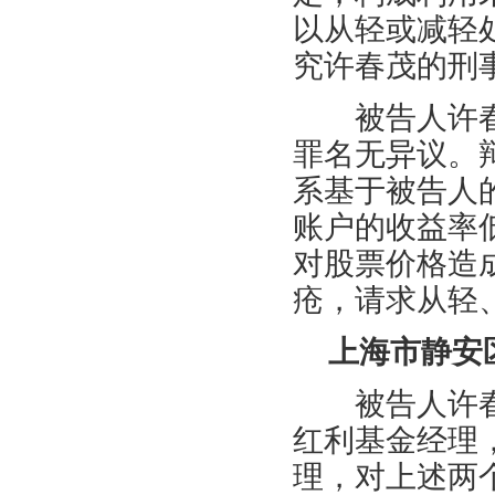
以从轻或减轻
究许春茂的刑
被告人许春
罪名无异议。
系基于被告人
账户的收益率
对股票价格造
疮，请求从轻
上海市静安
被告人许春茂
红利基金经理，
理，对上述两