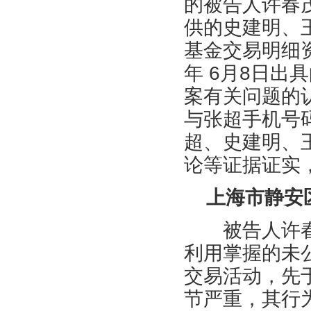
的被告人许春
供的史建明、
基金交易明细资
年 6月8日
案有关问题的认
与张超手机号码 
超、史建明、
论等证据证实
上海市静安
被告人许春
利用掌握的未
交易活动，先
节严重，其行