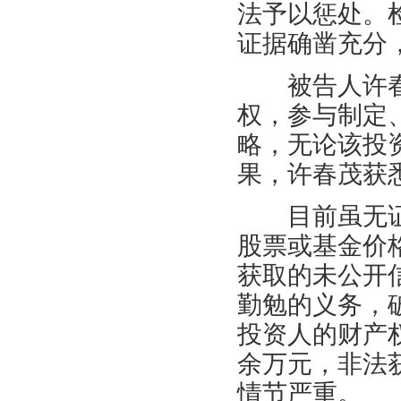
法予以惩处。
证据确凿充分
被告人许春
权，参与制定
略，无论该投
果，许春茂获
目前虽无证
股票或基金价
获取的未公开
勤勉的义务，
投资人的财产权
余万元，非法
情节严重。