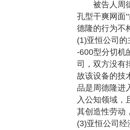
被告人周德隆
孔型干爽网面
德隆的行为不
(1)
亚恒公司的
-600
型分切机
司，双方没有
故该设备的技
品是周德隆进
入公知领域，
其创造性劳动
(3)
亚恒公司经