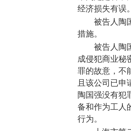
经济损失有误
被告人陶国
措施。
被告人陶国
成侵犯商业秘
罪的故意，不
且该公司已申
陶国强没有犯
备和作为工人
行为。