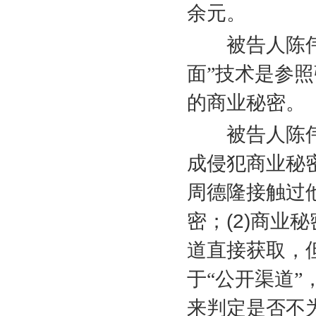
余元。
被告人陈伟明
面”技术是参
的商业秘密。
被告人陈伟
成侵犯商业秘
周德隆接触过
密；
(2)
商业秘
道直接获取，
于“公开渠道
来判定是否不