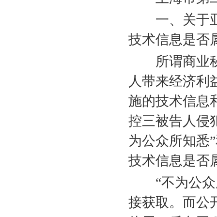
一、关于亚恒
技术信息是否
所谓商业秘
人带来经济利
施的技术信息
控三被告人侵
为公众所知悉”
技术信息是否
“不为公众所
接获取。而公