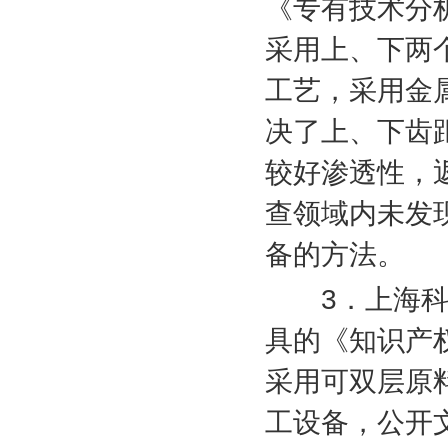
《专有技术分
采用上、下两
工艺，采用金
决了上、下齿
较好渗透性，
查领域内未发
备的方法。
3
．上海
具的《知识产
采用可双层原
工设备，公开