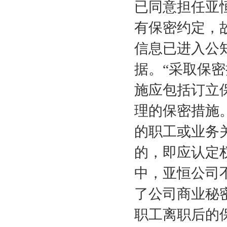
已同意担任亚
有保密约定，
信息已进入公
据。“采取保
施应包括订立
理的保密措施
的职工或业务
的，即应认定
中，亚恒公司
了公司商业秘
职工离职后的