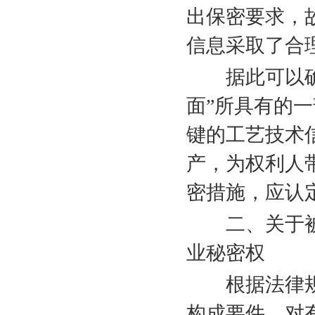
出保密要求，
信息采取了合
据此可以确认
面”所具有的
键的工艺技术
产，为权利人
密措施，应认
二、关于被
业秘密权
根据法律规
构成要件，对