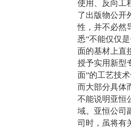
使用、反向工
了出版物公开
性，并不必然
悉”不能仅仅
面的基材上直
授予实用新型
面”的工艺技
而大部分具体
不能说明亚恒
域。亚恒公司
司时，虽将有