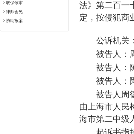
取保候审
法》第二百一
律师会见
定，按侵犯商
协助报案
公诉机关：
被告人：周
被告人：陈
被告人：陶
被告人周德
由上海市人民
海市第二中级
起诉书指