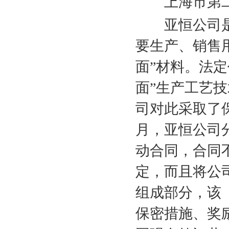
上海市第二
亚恒公司
要生产、销售
面”材料。法
面”生产工艺
司对此采取了
月，亚恒公司
动合同，合同
定，而且将公
组成部分，该
保密措施、奖