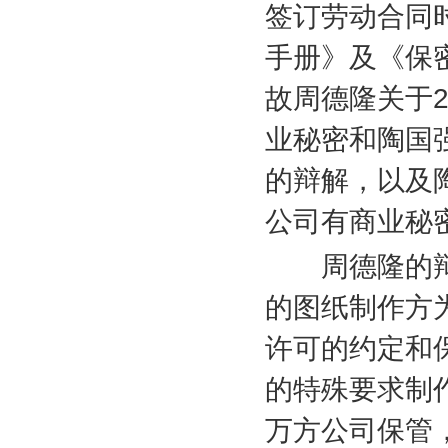
签订劳动合同
手册》及《保
故周德隆关于
业秘密和陶国
的辩解，以及
公司有商业秘
周德隆的辩
的图纸制作方
许可的约定和
的特殊要求制
万方公司保管