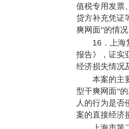
值税专用发票
贷方补充凭证
爽网面”的情况
16
．上海
报告》，证实
经济损失情况
本案的主要
型干爽网面”
人的行为是否
案的直接经济
上海市第二