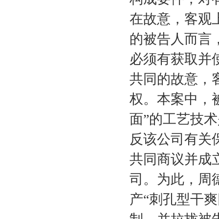
在故意，客观
的被告人而言
必须有获取并
共同的故意，
权。本案中，
面”的工艺技
反该公司有关
共同商议并成
司。为此，周
产“刺孔型干